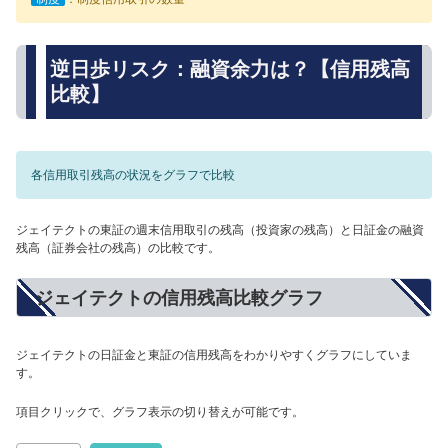
逆日歩リスク：融資余力は？【信用残高
比較】
各信用取引残高の状況をグラフで比較
ジェイテクトの東証の週末信用取引の残高（投資家の残高）と日証金の融資
残高（証券会社の残高）の比較です。
ジェイテクトの信用残高比較グラフ
ジェイテクトの日証金と東証の信用残高をわかりやすくグラフにしていま
す。
項目クリックで、グラフ表示の切り替えが可能です。