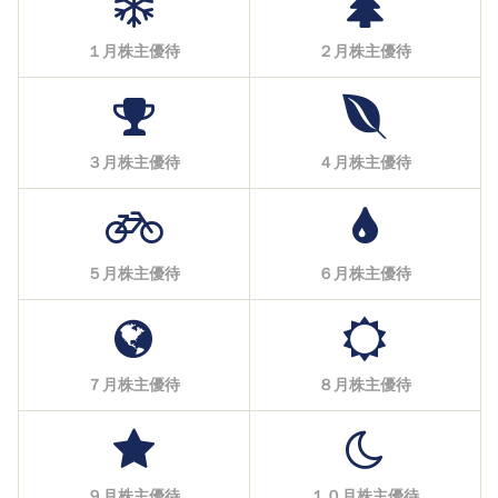
１月株主優待
２月株主優待
３月株主優待
４月株主優待
５月株主優待
６月株主優待
７月株主優待
８月株主優待
９月株主優待
１０月株主優待