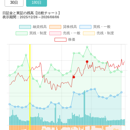
30日
180日