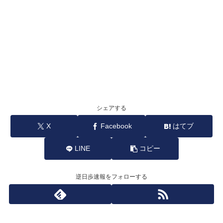
シェアする
X
Facebook
はてブ
LINE
コピー
逆日歩速報をフォローする