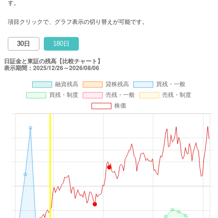
す。
項目クリックで、グラフ表示の切り替えが可能です。
30日
180日