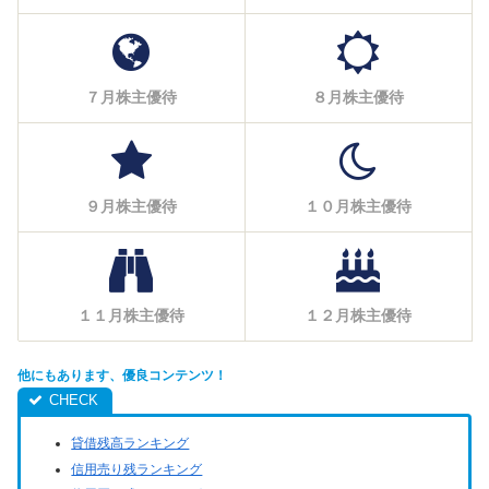
７月株主優待
８月株主優待
９月株主優待
１０月株主優待
１１月株主優待
１２月株主優待
他にもあります、優良コンテンツ！
貸借残高ランキング
信用売り残ランキング