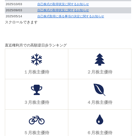
2025/10/03
自己株式の取得状況に関するお知らせ
2025/09/03
自己株式の取得状況に関するお知らせ
2025/05/14
自己株式取得に係る事項の決定に関するお知らせ
スクロールできます
直近権利月での高額逆日歩ランキング
１月株主優待
２月株主優待
３月株主優待
４月株主優待
５月株主優待
６月株主優待