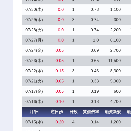
07/30(木)
0.0
1
0.73
1,100
07/29(水)
0.0
3
0.74
300
07/28(火)
0.0
1
0.74
2,200
07/27(月)
0.0
1
1.0
6,100
07/24(金)
0.05
0.69
2,700
07/23(木)
0.05
1
0.65
11,500
07/22(水)
0.15
3
0.46
8,300
07/21(火)
0.05
1
0.33
5,900
07/17(金)
0.05
1
0.19
600
07/16(木)
0.10
1
0.18
4,700
月/日
逆日歩
日数
貸借倍率
融資新規
融
07/15(水)
0.20
4
0.14
1,200