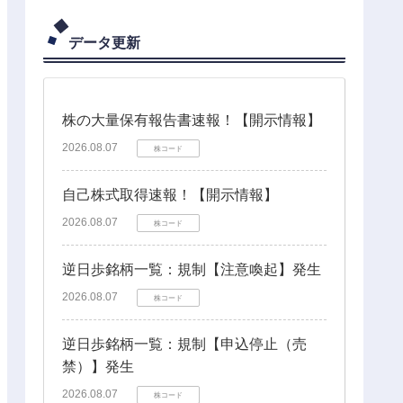
データ更新
株の大量保有報告書速報！【開示情報】
2026.08.07
株コード
自己株式取得速報！【開示情報】
2026.08.07
株コード
逆日歩銘柄一覧：規制【注意喚起】発生
2026.08.07
株コード
逆日歩銘柄一覧：規制【申込停止（売
禁）】発生
2026.08.07
株コード