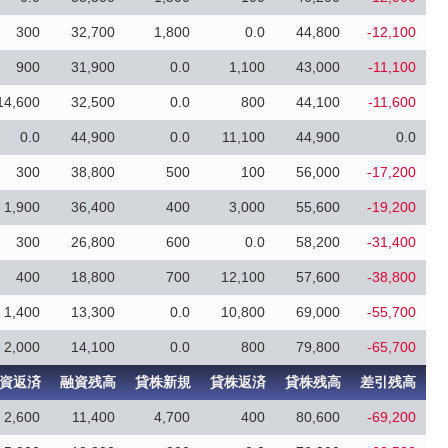
300
32,700
1,800
0.0
44,800
-12,100
900
31,900
0.0
1,100
43,000
-11,100
14,600
32,500
0.0
800
44,100
-11,600
0.0
44,900
0.0
11,100
44,900
0.0
300
38,800
500
100
56,000
-17,200
1,900
36,400
400
3,000
55,600
-19,200
300
26,800
600
0.0
58,200
-31,400
400
18,800
700
12,100
57,600
-38,800
1,400
13,300
0.0
10,800
69,000
-55,700
2,000
14,100
0.0
800
79,800
-65,700
資返済
融資残高
貸株新規
貸株返済
貸株残高
差引残高
2,600
11,400
4,700
400
80,600
-69,200