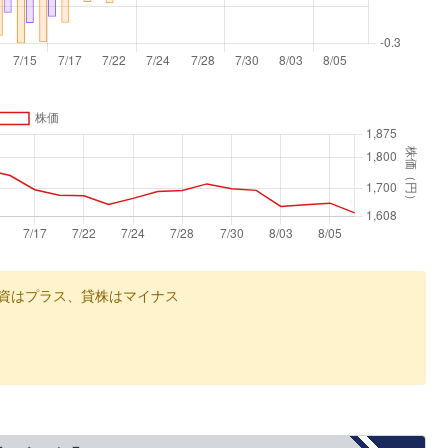
資はプラス、貸株はマイナス