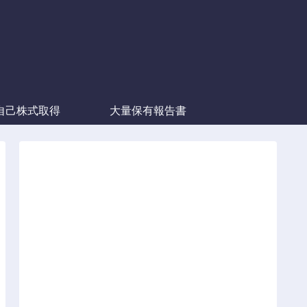
自己株式取得
大量保有報告書