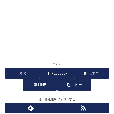
シェアする
X
Facebook
はてブ
LINE
コピー
逆日歩速報をフォローする