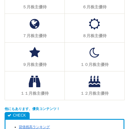
５月株主優待
６月株主優待
７月株主優待
８月株主優待
９月株主優待
１０月株主優待
１１月株主優待
１２月株主優待
他にもあります、優良コンテンツ！
貸借残高ランキング