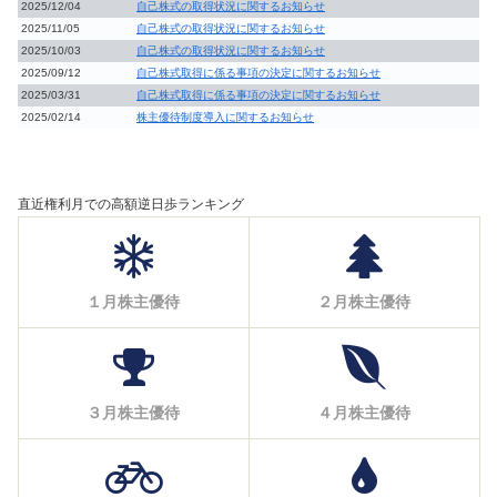
2025/12/04
自己株式の取得状況に関するお知らせ
2025/11/05
自己株式の取得状況に関するお知らせ
2025/10/03
自己株式の取得状況に関するお知らせ
2025/09/12
自己株式取得に係る事項の決定に関するお知らせ
2025/03/31
自己株式取得に係る事項の決定に関するお知らせ
2025/02/14
株主優待制度導入に関するお知らせ
直近権利月での高額逆日歩ランキング
１月株主優待
２月株主優待
３月株主優待
４月株主優待