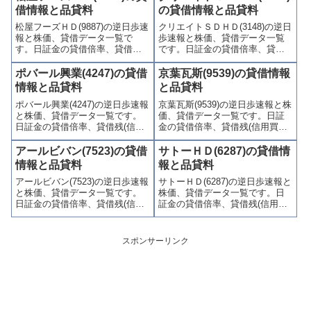
制(注意喚起・申込停止)など、空
(注意喚起・申込停止)など、空売
借情報と品貸料
の貸借情報と品貸料
売り関連情報を集計し、図解で
り関連情報を集計し、図解でわ
松屋フーズＨＤ(9887)の逆日歩速
クリエイトＳＤＨＤ(3148)の逆日
わかりやすくまとめて掲載して
かりやすくまとめて掲載してい
報と株価、貸借データ一覧で
歩速報と株価、貸借データ一覧
います。
ます。
す。日証金の貸借倍率、貸借残
です。日証金の貸借倍率、貸借
(信用買残、信用売残)、品貸料
残(信用買残、信用売残)、品貸料
(逆日歩)、東証の週末残高、規制
(逆日歩)、東証の週末残高、規制
ポバール興業(4247)の貸借
京葉瓦斯(9539)の貸借情報
(注意喚起・申込停止)など、空売
(注意喚起・申込停止)など、空売
情報と品貸料
と品貸料
り関連情報を集計し、図解でわ
り関連情報を集計し、図解でわ
ポバール興業(4247)の逆日歩速報
京葉瓦斯(9539)の逆日歩速報と株
かりやすくまとめて掲載してい
かりやすくまとめて掲載してい
と株価、貸借データ一覧です。
価、貸借データ一覧です。日証
ます。
ます。
日証金の貸借倍率、貸借残(信用
金の貸借倍率、貸借残(信用買
買残、信用売残)、品貸料(逆日
残、信用売残)、品貸料(逆日
歩)、東証の週末残高、規制(注意
歩)、東証の週末残高、規制(注意
アールビバン(7523)の貸借
サトーＨＤ(6287)の貸借情
喚起・申込停止)など、空売り関
喚起・申込停止)など、空売り関
情報と品貸料
報と品貸料
連情報を集計し、図解でわかり
連情報を集計し、図解でわかり
アールビバン(7523)の逆日歩速報
サトーＨＤ(6287)の逆日歩速報と
やすくまとめて掲載していま
やすくまとめて掲載していま
と株価、貸借データ一覧です。
株価、貸借データ一覧です。日
す。
す。
日証金の貸借倍率、貸借残(信用
証金の貸借倍率、貸借残(信用買
買残、信用売残)、品貸料(逆日
残、信用売残)、品貸料(逆日
歩)、東証の週末残高、規制(注意
歩)、東証の週末残高、規制(注意
喚起・申込停止)など、空売り関
喚起・申込停止)など、空売り関
スポンサーリンク
連情報を集計し、図解でわかり
連情報を集計し、図解でわかり
やすくまとめて掲載していま
やすくまとめて掲載していま
す。
す。