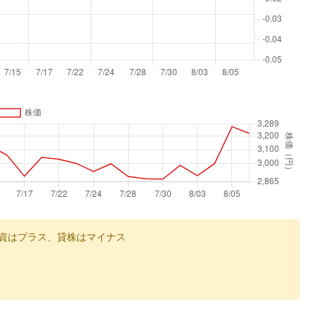
資はプラス、貸株はマイナス