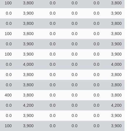
100
3,800
0.0
0.0
0.0
3,800
0.0
3,900
0.0
0.0
0.0
3,900
0.0
3,800
0.0
0.0
0.0
3,800
100
3,800
0.0
0.0
0.0
3,800
0.0
3,900
0.0
0.0
0.0
3,900
100
3,900
0.0
0.0
0.0
3,900
0.0
4,000
0.0
0.0
0.0
4,000
0.0
3,800
0.0
0.0
0.0
3,800
0.0
3,800
0.0
0.0
0.0
3,800
400
3,800
0.0
0.0
0.0
3,800
0.0
4,200
0.0
0.0
0.0
4,200
0.0
3,900
0.0
0.0
0.0
3,900
100
3,900
0.0
0.0
0.0
3,900