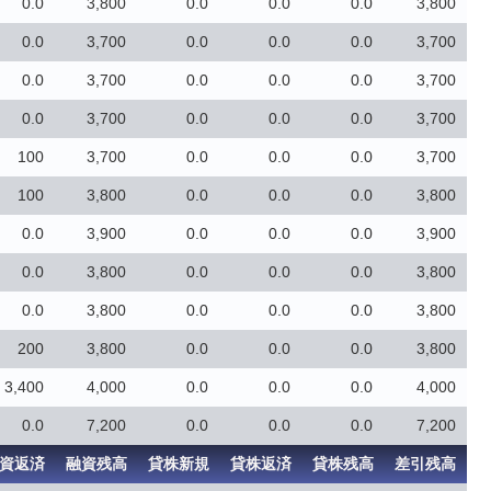
0.0
3,800
0.0
0.0
0.0
3,800
0.0
3,700
0.0
0.0
0.0
3,700
0.0
3,700
0.0
0.0
0.0
3,700
0.0
3,700
0.0
0.0
0.0
3,700
100
3,700
0.0
0.0
0.0
3,700
100
3,800
0.0
0.0
0.0
3,800
0.0
3,900
0.0
0.0
0.0
3,900
0.0
3,800
0.0
0.0
0.0
3,800
0.0
3,800
0.0
0.0
0.0
3,800
200
3,800
0.0
0.0
0.0
3,800
3,400
4,000
0.0
0.0
0.0
4,000
0.0
7,200
0.0
0.0
0.0
7,200
資返済
融資残高
貸株新規
貸株返済
貸株残高
差引残高