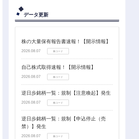
データ更新
株の大量保有報告書速報！【開示情報】
2026.08.07
株コード
自己株式取得速報！【開示情報】
2026.08.07
株コード
逆日歩銘柄一覧：規制【注意喚起】発生
2026.08.07
株コード
逆日歩銘柄一覧：規制【申込停止（売
禁）】発生
2026.08.07
株コード