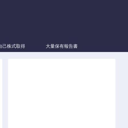
自己株式取得
大量保有報告書