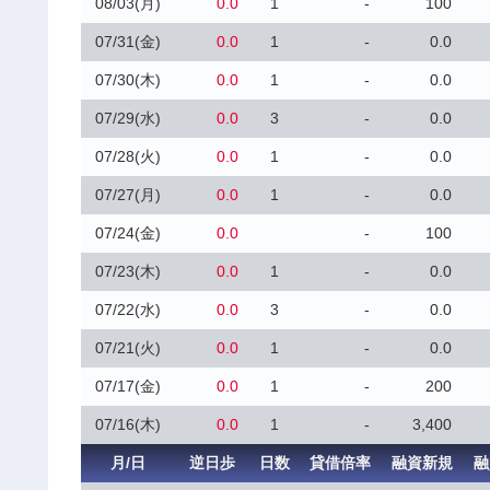
08/03(月)
0.0
1
-
100
07/31(金)
0.0
1
-
0.0
07/30(木)
0.0
1
-
0.0
07/29(水)
0.0
3
-
0.0
07/28(火)
0.0
1
-
0.0
07/27(月)
0.0
1
-
0.0
07/24(金)
0.0
-
100
07/23(木)
0.0
1
-
0.0
07/22(水)
0.0
3
-
0.0
07/21(火)
0.0
1
-
0.0
07/17(金)
0.0
1
-
200
07/16(木)
0.0
1
-
3,400
月/日
逆日歩
日数
貸借倍率
融資新規
融