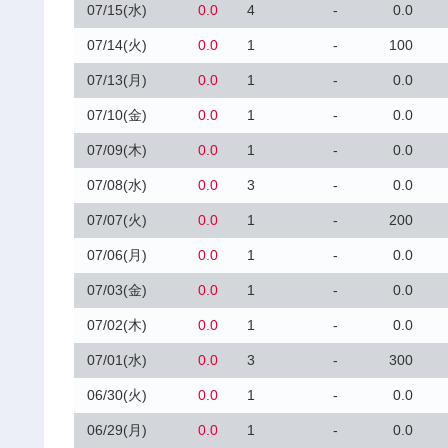
07/15(水)
0.0
4
-
0.0
07/14(火)
0.0
1
-
100
07/13(月)
0.0
1
-
0.0
07/10(金)
0.0
1
-
0.0
07/09(木)
0.0
1
-
0.0
07/08(水)
0.0
3
-
0.0
07/07(火)
0.0
1
-
200
07/06(月)
0.0
1
-
0.0
07/03(金)
0.0
1
-
0.0
07/02(木)
0.0
1
-
0.0
07/01(水)
0.0
3
-
300
06/30(火)
0.0
1
-
0.0
06/29(月)
0.0
1
-
0.0