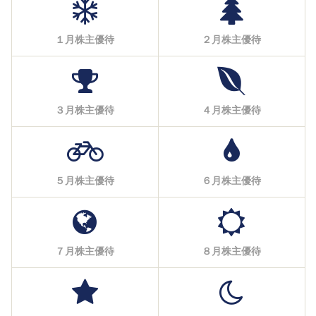
１月株主優待
２月株主優待
３月株主優待
４月株主優待
５月株主優待
６月株主優待
７月株主優待
８月株主優待