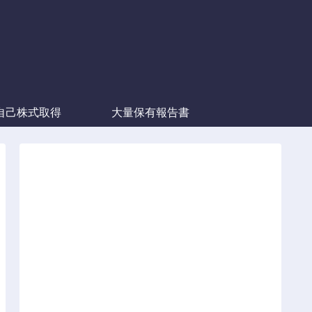
自己株式取得
大量保有報告書