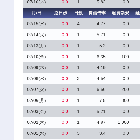
07/16(木)
0.0
1
5.82
0.0
月/日
逆日歩
日数
貸借倍率
融資新規
融
07/15(水)
0.0
4
4.77
0.0
07/14(火)
0.0
1
5.71
0.0
07/13(月)
0.0
1
5.2
0.0
07/10(金)
0.0
1
6.35
100
07/09(木)
0.0
1
4.19
0.0
07/08(水)
0.0
3
4.54
0.0
07/07(火)
0.0
1
6.56
200
07/06(月)
0.0
1
7.5
800
07/03(金)
0.0
1
5.21
0.0
07/02(木)
0.0
1
4.87
1,000
07/01(水)
0.0
3
3.4
0.0