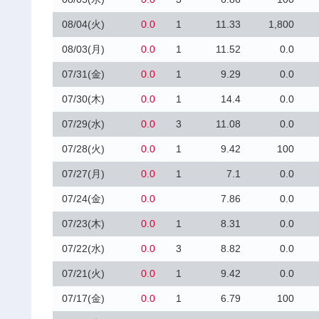
08/04(火)
0.0
1
11.33
1,800
08/03(月)
0.0
1
11.52
0.0
07/31(金)
0.0
1
9.29
0.0
07/30(木)
0.0
1
14.4
0.0
07/29(水)
0.0
3
11.08
0.0
07/28(火)
0.0
1
9.42
100
07/27(月)
0.0
1
7.1
0.0
07/24(金)
0.0
7.86
0.0
07/23(木)
0.0
1
8.31
0.0
07/22(水)
0.0
3
8.82
0.0
07/21(火)
0.0
1
9.42
0.0
07/17(金)
0.0
1
6.79
100