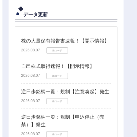
データ更新
株の大量保有報告書速報！【開示情報】
2026.08.07
株コード
自己株式取得速報！【開示情報】
2026.08.07
株コード
逆日歩銘柄一覧：規制【注意喚起】発生
2026.08.07
株コード
逆日歩銘柄一覧：規制【申込停止（売
禁）】発生
2026.08.07
株コード