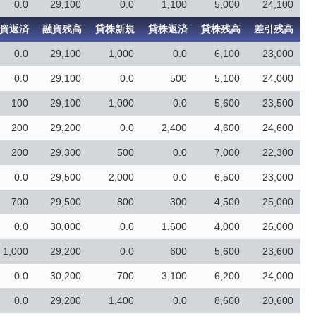
0.0
29,100
0.0
1,100
5,000
24,100
資返済
融資残高
貸株新規
貸株返済
貸株残高
差引残高
0.0
29,100
1,000
0.0
6,100
23,000
0.0
29,100
0.0
500
5,100
24,000
100
29,100
1,000
0.0
5,600
23,500
200
29,200
0.0
2,400
4,600
24,600
200
29,300
500
0.0
7,000
22,300
0.0
29,500
2,000
0.0
6,500
23,000
700
29,500
800
300
4,500
25,000
0.0
30,000
0.0
1,600
4,000
26,000
1,000
29,200
0.0
600
5,600
23,600
0.0
30,200
700
3,100
6,200
24,000
0.0
29,200
1,400
0.0
8,600
20,600