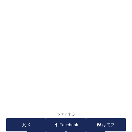
シェアする
X
Facebook
はてブ