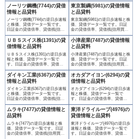
歩)、東証の週末残高、規制(注意
(逆日歩)、東証の週末残高、規制
ノーリツ鋼機(7744)の貸借
東京製綱(5981)の貸借情報
喚起・申込停止)など、空売り関
(注意喚起・申込停止)など、空売
情報と品貸料
と品貸料
連情報を集計し、図解でわかり
り関連情報を集計し、図解でわ
ノーリツ鋼機(7744)の逆日歩速報
東京製綱(5981)の逆日歩速報と株
やすくまとめて掲載していま
かりやすくまとめて掲載してい
と株価、貸借データ一覧です。
価、貸借データ一覧です。日証
す。
ます。
日証金の貸借倍率、貸借残(信用
金の貸借倍率、貸借残(信用買
買残、信用売残)、品貸料(逆日
残、信用売残)、品貸料(逆日
歩)、東証の週末残高、規制(注意
歩)、東証の週末残高、規制(注意
ＵＢＳスイス株(1391)の貸
小津産業(7487)の貸借情報
喚起・申込停止)など、空売り関
喚起・申込停止)など、空売り関
借情報と品貸料
と品貸料
連情報を集計し、図解でわかり
連情報を集計し、図解でわかり
ＵＢＳスイス株(1391)の逆日歩速
小津産業(7487)の逆日歩速報と株
やすくまとめて掲載していま
やすくまとめて掲載していま
報と株価、貸借データ一覧で
価、貸借データ一覧です。日証
す。
す。
す。日証金の貸借倍率、貸借残
金の貸借倍率、貸借残(信用買
(信用買残、信用売残)、品貸料
残、信用売残)、品貸料(逆日
(逆日歩)、東証の週末残高、規制
歩)、東証の週末残高、規制(注意
ダイキン工業(6367)の貸借
オカダアイヨン(6294)の貸
(注意喚起・申込停止)など、空売
喚起・申込停止)など、空売り関
情報と品貸料
借情報と品貸料
り関連情報を集計し、図解でわ
連情報を集計し、図解でわかり
ダイキン工業(6367)の逆日歩速報
オカダアイヨン(6294)の逆日歩速
かりやすくまとめて掲載してい
やすくまとめて掲載していま
と株価、貸借データ一覧です。
報と株価、貸借データ一覧で
ます。
す。
日証金の貸借倍率、貸借残(信用
す。日証金の貸借倍率、貸借残
買残、信用売残)、品貸料(逆日
(信用買残、信用売残)、品貸料
歩)、東証の週末残高、規制(注意
(逆日歩)、東証の週末残高、規制
ムラキ(7477)の貸借情報と
東洋ドライルーブ(4976)の
喚起・申込停止)など、空売り関
(注意喚起・申込停止)など、空売
品貸料
貸借情報と品貸料
連情報を集計し、図解でわかり
り関連情報を集計し、図解でわ
ムラキ(7477)の逆日歩速報と株
東洋ドライルーブ(4976)の逆日歩
やすくまとめて掲載していま
かりやすくまとめて掲載してい
価、貸借データ一覧です。日証
速報と株価、貸借データ一覧で
す。
ます。
金の貸借倍率、貸借残(信用買
す。日証金の貸借倍率、貸借残
残、信用売残)、品貸料(逆日
(信用買残、信用売残)、品貸料