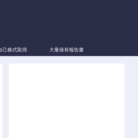
自己株式取得
大量保有報告書