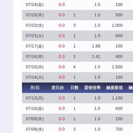
07/24(金)
0.0
1.0
100
07/23(木)
0.0
1
1.0
500
07/22(水)
0.0
3
1.0
1,000
07/21(火)
0.0
1
1.0
600
07/17(金)
0.0
1
1.88
100
07/16(木)
0.0
1
1.41
400
07/15(水)
0.0
4
1.0
1,500
07/14(火)
0.0
1
1.0
100
月/日
逆日歩
日数
貸借倍率
融資新規
融
07/13(月)
0.0
1
1.0
1,100
07/10(金)
0.0
1
1.0
600
07/09(木)
0.0
1
1.0
100
07/08(水)
0.0
3
1.0
700