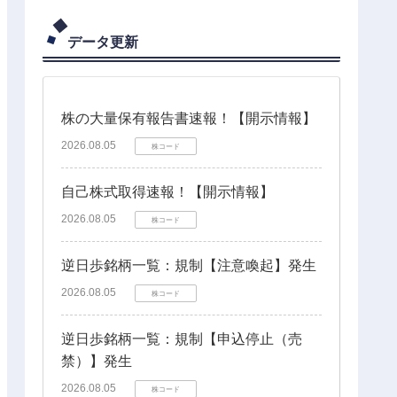
データ更新
株の大量保有報告書速報！【開示情報】
2026.08.05
株コード
自己株式取得速報！【開示情報】
2026.08.05
株コード
逆日歩銘柄一覧：規制【注意喚起】発生
2026.08.05
株コード
逆日歩銘柄一覧：規制【申込停止（売
禁）】発生
2026.08.05
株コード