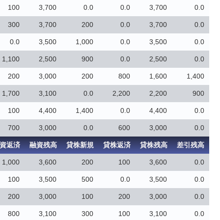
100
3,700
0.0
0.0
3,700
0.0
300
3,700
200
0.0
3,700
0.0
0.0
3,500
1,000
0.0
3,500
0.0
1,100
2,500
900
0.0
2,500
0.0
200
3,000
200
800
1,600
1,400
1,700
3,100
0.0
2,200
2,200
900
100
4,400
1,400
0.0
4,400
0.0
700
3,000
0.0
600
3,000
0.0
資返済
融資残高
貸株新規
貸株返済
貸株残高
差引残高
1,000
3,600
200
100
3,600
0.0
100
3,500
500
0.0
3,500
0.0
200
3,000
100
200
3,000
0.0
800
3,100
300
100
3,100
0.0