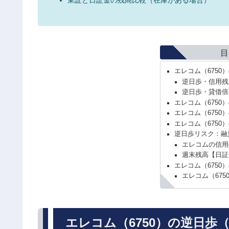
目
エレコム（6750
逆日歩・信用残
逆日歩・貸借倍
エレコム（6750
エレコム（6750
エレコム（6750
逆日歩リスク：融
エレコムの信用
週末残高【日証
エレコム（6750
エレコム（67
エレコム（6750）の逆日歩