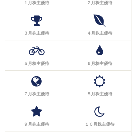
１月株主優待
２月株主優待
３月株主優待
４月株主優待
５月株主優待
６月株主優待
７月株主優待
８月株主優待
９月株主優待
１０月株主優待