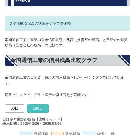
各信用取引残高の状況をグラフで比較
帝国通信工業の東証の週末信用取引の残高（投資家の残高）と日証金の融資
残高（証券会社の残高）の比較です。
帝国通信工業の信用残高比較グラフ
帝国通信工業の日証金と東証の信用残高をわかりやすくグラフにしていま
す。
項目クリックで、グラフ表示の切り替えが可能です。
30日
180日