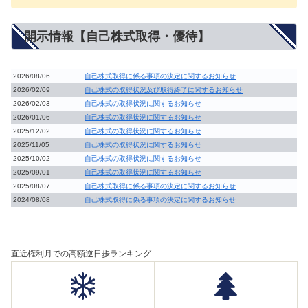
開示情報【自己株式取得・優待】
2026/08/06
自己株式取得に係る事項の決定に関するお知らせ
2026/02/09
自己株式の取得状況及び取得終了に関するお知らせ
2026/02/03
自己株式の取得状況に関するお知らせ
2026/01/06
自己株式の取得状況に関するお知らせ
2025/12/02
自己株式の取得状況に関するお知らせ
2025/11/05
自己株式の取得状況に関するお知らせ
2025/10/02
自己株式の取得状況に関するお知らせ
2025/09/01
自己株式の取得状況に関するお知らせ
2025/08/07
自己株式取得に係る事項の決定に関するお知らせ
2024/08/08
自己株式取得に係る事項の決定に関するお知らせ
直近権利月での高額逆日歩ランキング