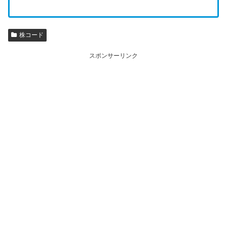
株コード
スポンサーリンク