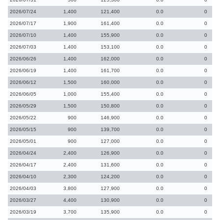
2026/07/24
1,400
121,400
0.0
0
2026/07/17
1,900
161,400
0.0
0
2026/07/10
1,400
155,900
0.0
0
2026/07/03
1,400
153,100
0.0
0
2026/06/26
1,400
162,000
0.0
0
2026/06/19
1,400
161,700
0.0
0
2026/06/12
1,500
160,000
0.0
0
2026/06/05
1,000
155,400
0.0
0
2026/05/29
1,500
150,800
0.0
0
2026/05/22
900
146,900
0.0
0
2026/05/15
900
139,700
0.0
0
2026/05/01
900
127,000
0.0
0
2026/04/24
2,400
126,900
0.0
0
2026/04/17
2,400
131,600
0.0
0
2026/04/10
2,300
124,200
0.0
0
2026/04/03
3,800
127,900
0.0
0
2026/03/27
4,400
130,900
0.0
0
2026/03/19
3,700
135,900
0.0
0