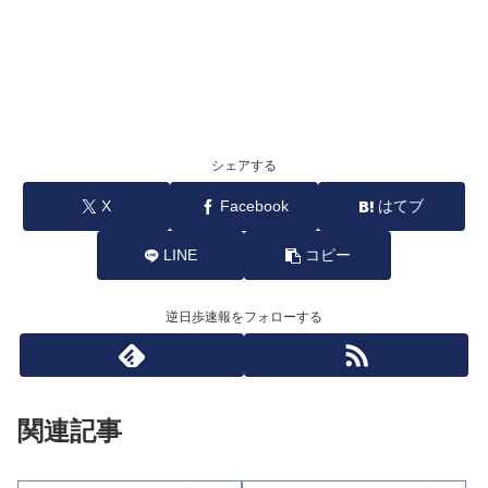
シェアする
X
Facebook
はてブ
LINE
コピー
逆日歩速報をフォローする
関連記事