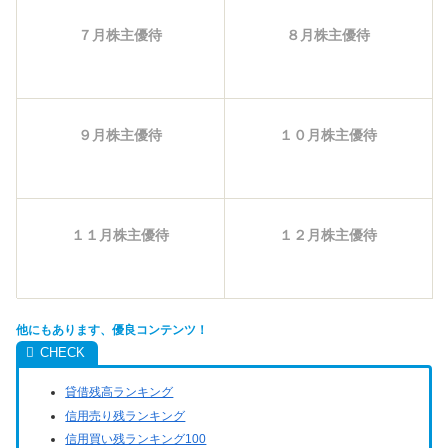
７月株主優待
８月株主優待
９月株主優待
１０月株主優待
１１月株主優待
１２月株主優待
他にもあります、優良コンテンツ！
貸借残高ランキング
信用売り残ランキング
信用買い残ランキング100