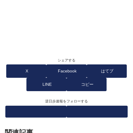
シェアする
X
Facebook
はてブ
LINE
コピー
逆日歩速報をフォローする
関連記事