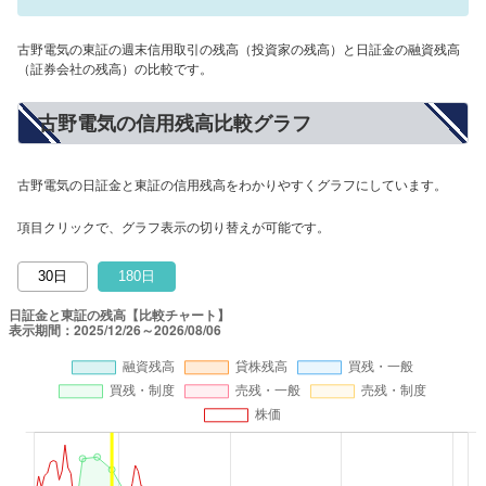
古野電気の東証の週末信用取引の残高（投資家の残高）と日証金の融資残高
（証券会社の残高）の比較です。
古野電気の信用残高比較グラフ
古野電気の日証金と東証の信用残高をわかりやすくグラフにしています。
項目クリックで、グラフ表示の切り替えが可能です。
30日
180日