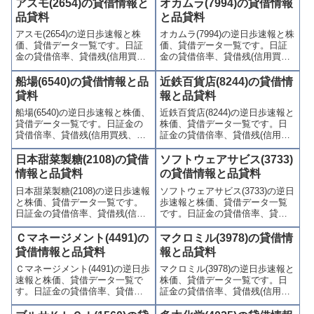
歩)、東証の週末残高、規制(注意
(逆日歩)、東証の週末残高、規制
アスモ(2654)の貸借情報と
オカムラ(7994)の貸借情報
喚起・申込停止)など、空売り関
(注意喚起・申込停止)など、空売
品貸料
と品貸料
連情報を集計し、図解でわかり
り関連情報を集計し、図解でわ
アスモ(2654)の逆日歩速報と株
オカムラ(7994)の逆日歩速報と株
やすくまとめて掲載していま
かりやすくまとめて掲載してい
価、貸借データ一覧です。日証
価、貸借データ一覧です。日証
す。
ます。
金の貸借倍率、貸借残(信用買
金の貸借倍率、貸借残(信用買
残、信用売残)、品貸料(逆日
残、信用売残)、品貸料(逆日
歩)、東証の週末残高、規制(注意
歩)、東証の週末残高、規制(注意
船場(6540)の貸借情報と品
近鉄百貨店(8244)の貸借情
喚起・申込停止)など、空売り関
喚起・申込停止)など、空売り関
貸料
報と品貸料
連情報を集計し、図解でわかり
連情報を集計し、図解でわかり
船場(6540)の逆日歩速報と株価、
近鉄百貨店(8244)の逆日歩速報と
やすくまとめて掲載していま
やすくまとめて掲載していま
貸借データ一覧です。日証金の
株価、貸借データ一覧です。日
す。
す。
貸借倍率、貸借残(信用買残、信
証金の貸借倍率、貸借残(信用買
用売残)、品貸料(逆日歩)、東証
残、信用売残)、品貸料(逆日
の週末残高、規制(注意喚起・申
歩)、東証の週末残高、規制(注意
日本甜菜製糖(2108)の貸借
ソフトウェアサビス(3733)
込停止)など、空売り関連情報を
喚起・申込停止)など、空売り関
情報と品貸料
の貸借情報と品貸料
集計し、図解でわかりやすくま
連情報を集計し、図解でわかり
日本甜菜製糖(2108)の逆日歩速報
ソフトウェアサビス(3733)の逆日
とめて掲載しています。
やすくまとめて掲載していま
と株価、貸借データ一覧です。
歩速報と株価、貸借データ一覧
す。
日証金の貸借倍率、貸借残(信用
です。日証金の貸借倍率、貸借
買残、信用売残)、品貸料(逆日
残(信用買残、信用売残)、品貸料
歩)、東証の週末残高、規制(注意
(逆日歩)、東証の週末残高、規制
Ｃマネージメント(4491)の
マクロミル(3978)の貸借情
喚起・申込停止)など、空売り関
(注意喚起・申込停止)など、空売
貸借情報と品貸料
報と品貸料
連情報を集計し、図解でわかり
り関連情報を集計し、図解でわ
Ｃマネージメント(4491)の逆日歩
マクロミル(3978)の逆日歩速報と
やすくまとめて掲載していま
かりやすくまとめて掲載してい
速報と株価、貸借データ一覧で
株価、貸借データ一覧です。日
す。
ます。
す。日証金の貸借倍率、貸借残
証金の貸借倍率、貸借残(信用買
(信用買残、信用売残)、品貸料
残、信用売残)、品貸料(逆日
(逆日歩)、東証の週末残高、規制
歩)、東証の週末残高、規制(注意