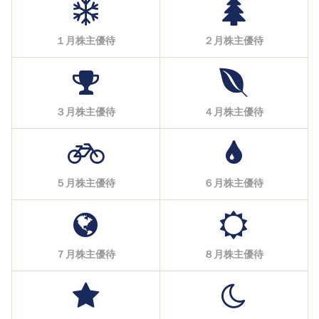
１月株主優待
２月株主優待
３月株主優待
４月株主優待
５月株主優待
６月株主優待
７月株主優待
８月株主優待