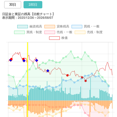
30日
180日