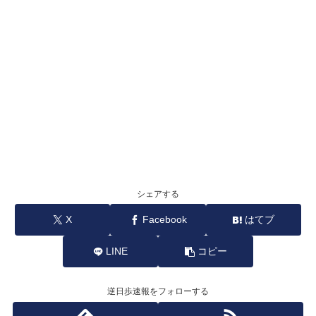
シェアする
X
Facebook
はてブ
LINE
コピー
逆日歩速報をフォローする