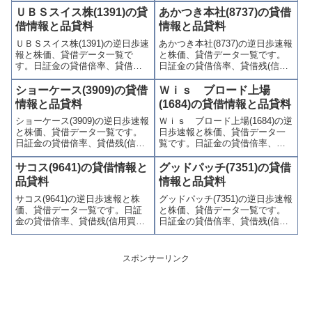
歩)、東証の週末残高、規制(注意
歩)、東証の週末残高、規制(注意
ＵＢＳスイス株(1391)の貸
あかつき本社(8737)の貸借
喚起・申込停止)など、空売り関
喚起・申込停止)など、空売り関
借情報と品貸料
情報と品貸料
連情報を集計し、図解でわかり
連情報を集計し、図解でわかり
ＵＢＳスイス株(1391)の逆日歩速
あかつき本社(8737)の逆日歩速報
やすくまとめて掲載していま
やすくまとめて掲載していま
報と株価、貸借データ一覧で
と株価、貸借データ一覧です。
す。
す。
す。日証金の貸借倍率、貸借残
日証金の貸借倍率、貸借残(信用
(信用買残、信用売残)、品貸料
買残、信用売残)、品貸料(逆日
(逆日歩)、東証の週末残高、規制
歩)、東証の週末残高、規制(注意
ショーケース(3909)の貸借
Ｗｉｓ ブロード上場
(注意喚起・申込停止)など、空売
喚起・申込停止)など、空売り関
情報と品貸料
(1684)の貸借情報と品貸料
り関連情報を集計し、図解でわ
連情報を集計し、図解でわかり
ショーケース(3909)の逆日歩速報
Ｗｉｓ ブロード上場(1684)の逆
かりやすくまとめて掲載してい
やすくまとめて掲載していま
と株価、貸借データ一覧です。
日歩速報と株価、貸借データ一
ます。
す。
日証金の貸借倍率、貸借残(信用
覧です。日証金の貸借倍率、貸
買残、信用売残)、品貸料(逆日
借残(信用買残、信用売残)、品貸
歩)、東証の週末残高、規制(注意
料(逆日歩)、東証の週末残高、規
サコス(9641)の貸借情報と
グッドパッチ(7351)の貸借
喚起・申込停止)など、空売り関
制(注意喚起・申込停止)など、空
品貸料
情報と品貸料
連情報を集計し、図解でわかり
売り関連情報を集計し、図解で
サコス(9641)の逆日歩速報と株
グッドパッチ(7351)の逆日歩速報
やすくまとめて掲載していま
わかりやすくまとめて掲載して
価、貸借データ一覧です。日証
と株価、貸借データ一覧です。
す。
います。
金の貸借倍率、貸借残(信用買
日証金の貸借倍率、貸借残(信用
残、信用売残)、品貸料(逆日
買残、信用売残)、品貸料(逆日
歩)、東証の週末残高、規制(注意
歩)、東証の週末残高、規制(注意
喚起・申込停止)など、空売り関
喚起・申込停止)など、空売り関
スポンサーリンク
連情報を集計し、図解でわかり
連情報を集計し、図解でわかり
やすくまとめて掲載していま
やすくまとめて掲載していま
す。
す。