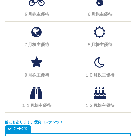
５月株主優待
６月株主優待
７月株主優待
８月株主優待
９月株主優待
１０月株主優待
１１月株主優待
１２月株主優待
他にもあります、優良コンテンツ！