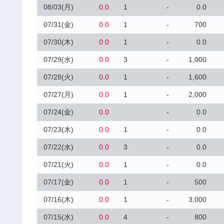
08/03(月)
0.0
1
-
0.0
07/31(金)
0.0
1
-
700
07/30(木)
0.0
1
-
0.0
07/29(水)
0.0
3
-
1,000
07/28(火)
0.0
1
-
1,600
07/27(月)
0.0
1
-
2,000
07/24(金)
0.0
-
0.0
07/23(木)
0.0
1
-
0.0
07/22(水)
0.0
3
-
0.0
07/21(火)
0.0
1
-
0.0
07/17(金)
0.0
1
-
500
07/16(木)
0.0
1
-
3,000
07/15(水)
0.0
4
-
800