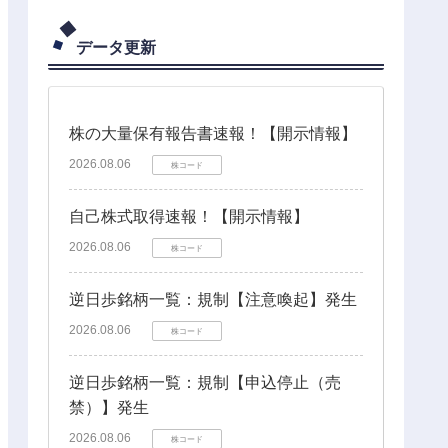
データ更新
株の大量保有報告書速報！【開示情報】
2026.08.06
株コード
自己株式取得速報！【開示情報】
2026.08.06
株コード
逆日歩銘柄一覧：規制【注意喚起】発生
2026.08.06
株コード
逆日歩銘柄一覧：規制【申込停止（売
禁）】発生
2026.08.06
株コード