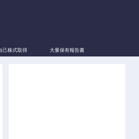
自己株式取得
大量保有報告書