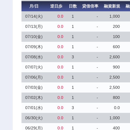
月/日
逆日歩
日数
貸借倍率
融資新規
融
07/14(火)
0.0
1
-
1,000
07/13(月)
0.0
1
-
200
07/10(金)
0.0
1
-
100
07/09(木)
0.0
1
-
600
07/08(水)
0.0
3
-
2,600
07/07(火)
0.0
1
-
900
07/06(月)
0.0
1
-
2,500
07/03(金)
0.0
1
-
2,500
07/02(木)
0.0
1
-
800
07/01(水)
0.0
3
-
0.0
06/30(火)
0.0
1
-
1,000
06/29(月)
0.0
1
-
400