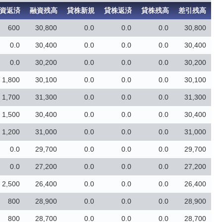
資返済
融資残高
貸株新規
貸株返済
貸株残高
差引残高
600
30,800
0.0
0.0
0.0
30,800
0.0
30,400
0.0
0.0
0.0
30,400
0.0
30,200
0.0
0.0
0.0
30,200
1,800
30,100
0.0
0.0
0.0
30,100
1,700
31,300
0.0
0.0
0.0
31,300
1,500
30,400
0.0
0.0
0.0
30,400
1,200
31,000
0.0
0.0
0.0
31,000
0.0
29,700
0.0
0.0
0.0
29,700
0.0
27,200
0.0
0.0
0.0
27,200
2,500
26,400
0.0
0.0
0.0
26,400
800
28,900
0.0
0.0
0.0
28,900
800
28,700
0.0
0.0
0.0
28,700