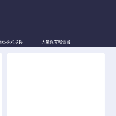
自己株式取得
大量保有報告書