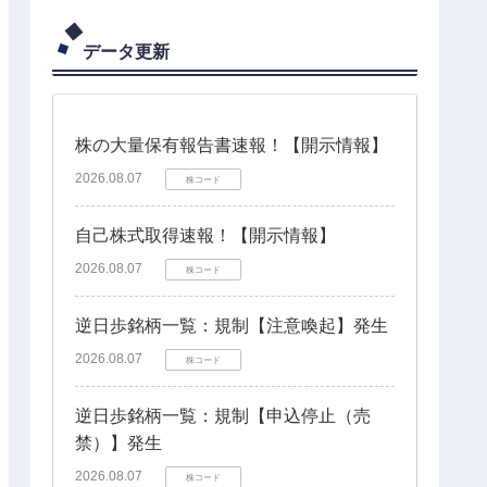
データ更新
株の大量保有報告書速報！【開示情報】
2026.08.07
株コード
自己株式取得速報！【開示情報】
2026.08.07
株コード
逆日歩銘柄一覧：規制【注意喚起】発生
2026.08.07
株コード
逆日歩銘柄一覧：規制【申込停止（売
禁）】発生
2026.08.07
株コード