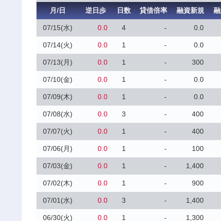
月/日
逆日歩
日数
貸借倍率
融資新規
融
07/15(水)
0.0
4
-
0.0
07/14(火)
0.0
1
-
0.0
07/13(月)
0.0
1
-
300
07/10(金)
0.0
1
-
0.0
07/09(木)
0.0
1
-
0.0
07/08(水)
0.0
3
-
400
07/07(火)
0.0
1
-
400
07/06(月)
0.0
1
-
100
07/03(金)
0.0
1
-
1,400
07/02(木)
0.0
1
-
900
07/01(水)
0.0
3
-
1,400
06/30(火)
0.0
1
-
1,300