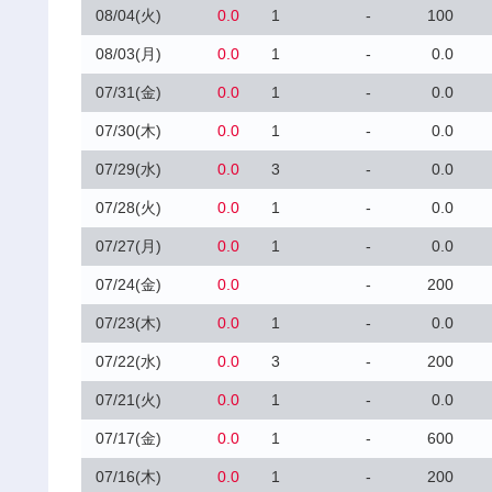
08/04(火)
0.0
1
-
100
08/03(月)
0.0
1
-
0.0
07/31(金)
0.0
1
-
0.0
07/30(木)
0.0
1
-
0.0
07/29(水)
0.0
3
-
0.0
07/28(火)
0.0
1
-
0.0
07/27(月)
0.0
1
-
0.0
07/24(金)
0.0
-
200
07/23(木)
0.0
1
-
0.0
07/22(水)
0.0
3
-
200
07/21(火)
0.0
1
-
0.0
07/17(金)
0.0
1
-
600
07/16(木)
0.0
1
-
200