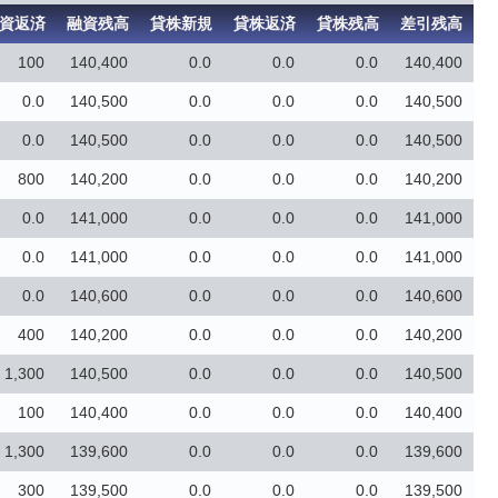
資返済
融資残高
貸株新規
貸株返済
貸株残高
差引残高
100
140,400
0.0
0.0
0.0
140,400
0.0
140,500
0.0
0.0
0.0
140,500
0.0
140,500
0.0
0.0
0.0
140,500
800
140,200
0.0
0.0
0.0
140,200
0.0
141,000
0.0
0.0
0.0
141,000
0.0
141,000
0.0
0.0
0.0
141,000
0.0
140,600
0.0
0.0
0.0
140,600
400
140,200
0.0
0.0
0.0
140,200
1,300
140,500
0.0
0.0
0.0
140,500
100
140,400
0.0
0.0
0.0
140,400
1,300
139,600
0.0
0.0
0.0
139,600
300
139,500
0.0
0.0
0.0
139,500