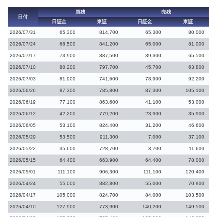
買残
売残
日付
日証金
東証
日証金
東証
2026/07/31
65,300
814,700
65,300
80,000
2026/07/24
68,500
841,200
65,000
81,000
2026/07/17
73,900
887,500
39,300
65,500
2026/07/10
80,200
797,700
45,700
63,800
2026/07/03
81,900
741,600
78,900
92,200
2026/06/26
87,300
785,800
87,300
105,100
2026/06/19
77,100
863,600
41,100
53,000
2026/06/12
42,200
779,200
23,900
35,900
2026/06/05
53,100
824,400
31,200
46,600
2026/05/29
53,500
911,300
7,000
37,100
2026/05/22
35,600
728,700
3,700
11,600
2026/05/15
64,400
663,900
64,400
78,000
2026/05/01
111,100
906,300
111,100
120,400
2026/04/24
55,000
882,800
55,000
70,900
2026/04/17
105,000
824,700
84,000
103,500
2026/04/10
127,900
773,900
140,200
149,500