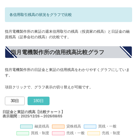
各信用取引残高の状況をグラフで比較
指月電機製作所の東証の週末信用取引の残高（投資家の残高）と日証金の融
資残高（証券会社の残高）の比較です。
指月電機製作所の信用残高比較グラフ
指月電機製作所の日証金と東証の信用残高をわかりやすくグラフにしていま
す。
項目クリックで、グラフ表示の切り替えが可能です。
30日
180日