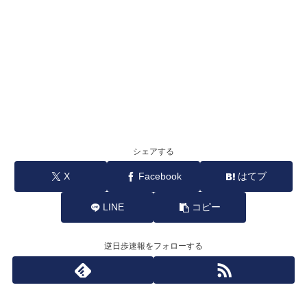
シェアする
X
Facebook
はてブ
LINE
コピー
逆日歩速報をフォローする