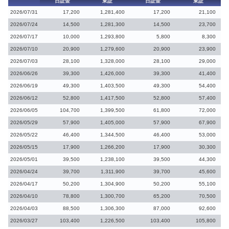
日証金
東証
日証金
東証
2026/07/31
17,200
1,281,400
17,200
21,100
2026/07/24
14,500
1,281,300
14,500
23,700
2026/07/17
10,000
1,293,800
5,800
8,300
2026/07/10
20,900
1,279,600
20,900
23,900
2026/07/03
28,100
1,328,000
28,100
29,000
2026/06/26
39,300
1,426,000
39,300
41,400
2026/06/19
49,300
1,403,500
49,300
54,400
2026/06/12
52,800
1,417,500
52,800
57,400
2026/06/05
104,700
1,399,500
61,800
72,000
2026/05/29
57,900
1,405,000
57,900
67,900
2026/05/22
46,400
1,344,500
46,400
53,000
2026/05/15
17,900
1,266,200
17,900
30,300
2026/05/01
39,500
1,238,100
39,500
44,300
2026/04/24
39,700
1,311,900
39,700
45,600
2026/04/17
50,200
1,304,900
50,200
55,100
2026/04/10
78,800
1,300,700
65,200
70,500
2026/04/03
88,500
1,306,300
87,000
92,600
2026/03/27
103,400
1,226,500
103,400
105,800