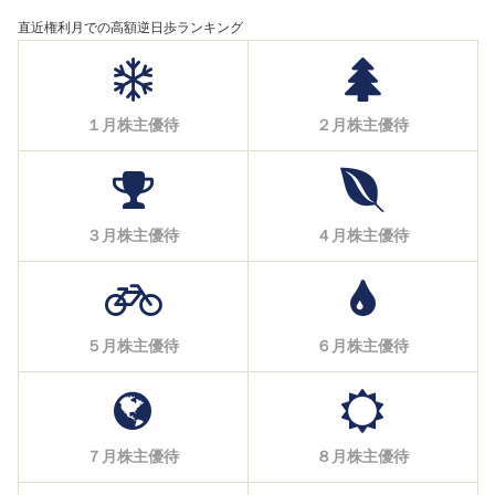
直近権利月での高額逆日歩ランキング
１月株主優待
２月株主優待
３月株主優待
４月株主優待
５月株主優待
６月株主優待
７月株主優待
８月株主優待