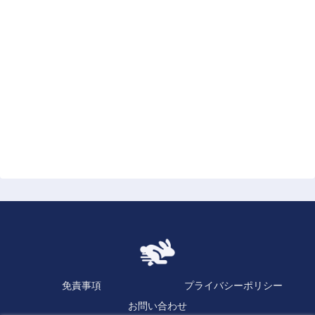
免責事項
プライバシーポリシー
お問い合わせ