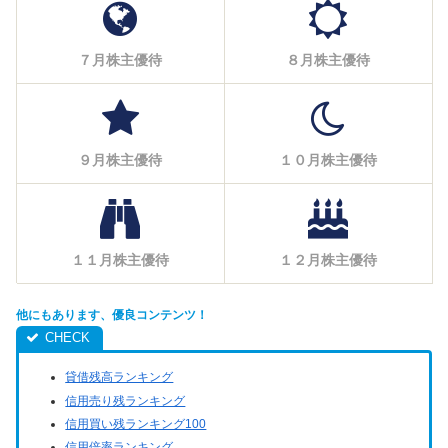
７月株主優待
８月株主優待
９月株主優待
１０月株主優待
１１月株主優待
１２月株主優待
他にもあります、優良コンテンツ！
貸借残高ランキング
信用売り残ランキング
信用買い残ランキング100
信用倍率ランキング