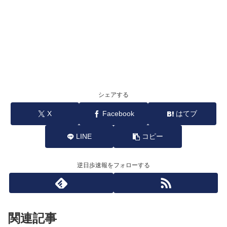
シェアする
X
Facebook
はてブ
LINE
コピー
逆日歩速報をフォローする
関連記事