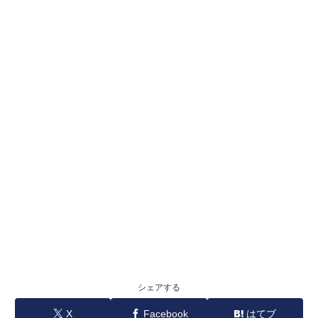
シェアする
X
Facebook
はてブ