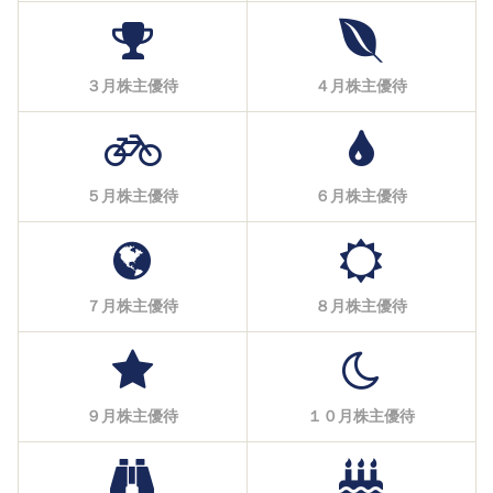
３月株主優待
４月株主優待
５月株主優待
６月株主優待
７月株主優待
８月株主優待
９月株主優待
１０月株主優待