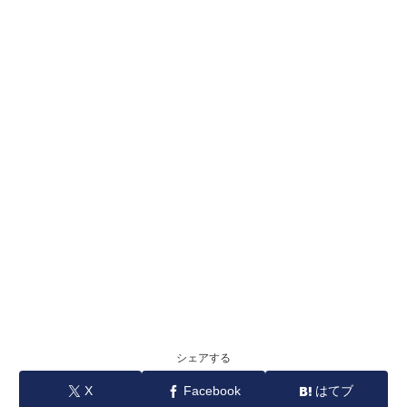
シェアする
X
Facebook
はてブ