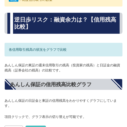
逆日歩リスク：融資余力は？【信用残高
比較】
各信用取引残高の状況をグラフで比較
あんしん保証の東証の週末信用取引の残高（投資家の残高）と日証金の融資
残高（証券会社の残高）の比較です。
あんしん保証の信用残高比較グラフ
あんしん保証の日証金と東証の信用残高をわかりやすくグラフにしていま
す。
項目クリックで、グラフ表示の切り替えが可能です。