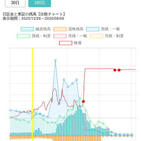
30日
180日