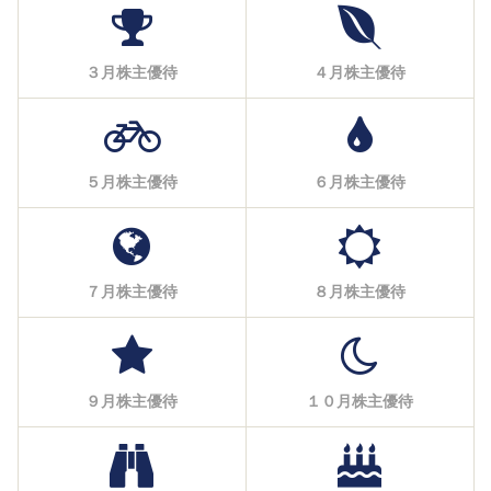
３月株主優待
４月株主優待
５月株主優待
６月株主優待
７月株主優待
８月株主優待
９月株主優待
１０月株主優待