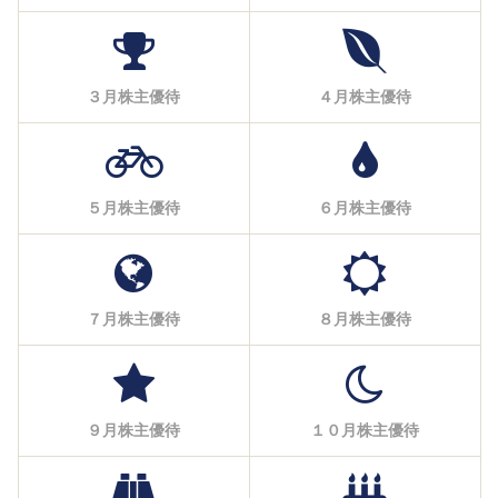
３月株主優待
４月株主優待
５月株主優待
６月株主優待
７月株主優待
８月株主優待
９月株主優待
１０月株主優待