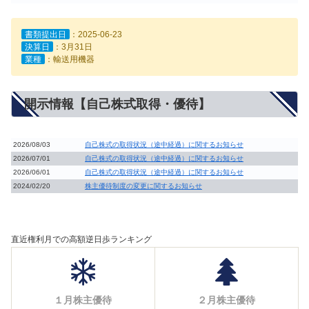
書類提出日
：2025-06-23
決算日
：3月31日
業種
：輸送用機器
開示情報【自己株式取得・優待】
2026/08/03
自己株式の取得状況（途中経過）に関するお知らせ
2026/07/01
自己株式の取得状況（途中経過）に関するお知らせ
2026/06/01
自己株式の取得状況（途中経過）に関するお知らせ
2024/02/20
株主優待制度の変更に関するお知らせ
直近権利月での高額逆日歩ランキング
１月株主優待
２月株主優待