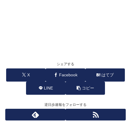
シェアする
X
Facebook
はてブ
LINE
コピー
逆日歩速報をフォローする