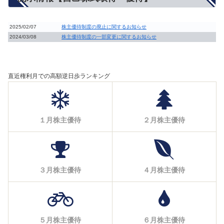
2025/02/07
株主優待制度の廃止に関するお知らせ
2024/03/08
株主優待制度の一部変更に関するお知らせ
直近権利月での高額逆日歩ランキング
１月株主優待
２月株主優待
３月株主優待
４月株主優待
５月株主優待
６月株主優待