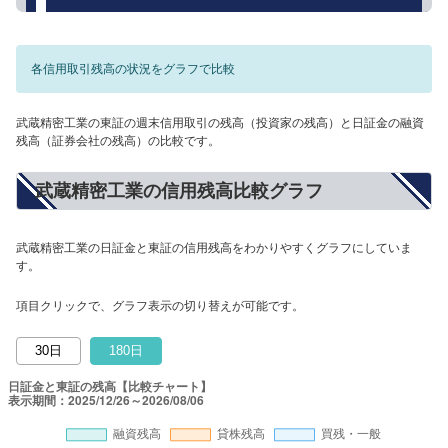
各信用取引残高の状況をグラフで比較
武蔵精密工業の東証の週末信用取引の残高（投資家の残高）と日証金の融資
残高（証券会社の残高）の比較です。
武蔵精密工業の信用残高比較グラフ
武蔵精密工業の日証金と東証の信用残高をわかりやすくグラフにしていま
す。
項目クリックで、グラフ表示の切り替えが可能です。
30日
180日