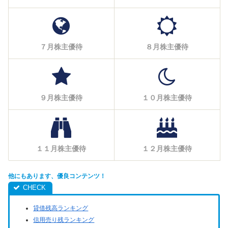
７月株主優待
８月株主優待
９月株主優待
１０月株主優待
１１月株主優待
１２月株主優待
他にもあります、優良コンテンツ！
貸借残高ランキング
信用売り残ランキング