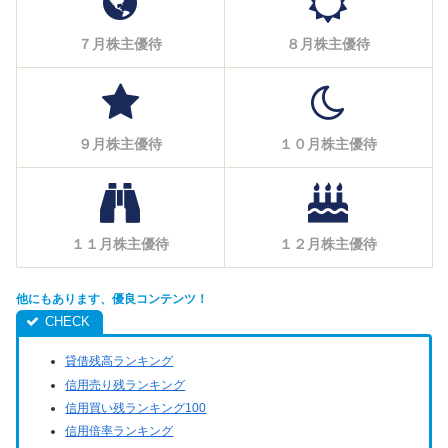
７月株主優待
８月株主優待
９月株主優待
１０月株主優待
１１月株主優待
１２月株主優待
他にもあります、優良コンテンツ！
貸借残高ランキング
信用売り残ランキング
信用買い残ランキング100
信用倍率ランキング