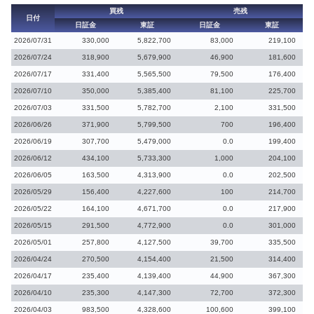
買残
売残
日付
日証金
東証
日証金
東証
2026/07/31
330,000
5,822,700
83,000
219,100
2026/07/24
318,900
5,679,900
46,900
181,600
2026/07/17
331,400
5,565,500
79,500
176,400
2026/07/10
350,000
5,385,400
81,100
225,700
2026/07/03
331,500
5,782,700
2,100
331,500
2026/06/26
371,900
5,799,500
700
196,400
2026/06/19
307,700
5,479,000
0.0
199,400
2026/06/12
434,100
5,733,300
1,000
204,100
2026/06/05
163,500
4,313,900
0.0
202,500
2026/05/29
156,400
4,227,600
100
214,700
2026/05/22
164,100
4,671,700
0.0
217,900
2026/05/15
291,500
4,772,900
0.0
301,000
2026/05/01
257,800
4,127,500
39,700
335,500
2026/04/24
270,500
4,154,400
21,500
314,400
2026/04/17
235,400
4,139,400
44,900
367,300
2026/04/10
235,300
4,147,300
72,700
372,300
2026/04/03
983,500
4,328,600
100,600
399,100