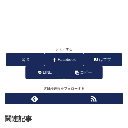
シェアする
X
Facebook
はてブ
LINE
コピー
逆日歩速報をフォローする
関連記事