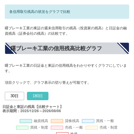
各信用取引残高の状況をグラフで比較
曙ブレーキ工業の東証の週末信用取引の残高（投資家の残高）と日証金の融
資残高（証券会社の残高）の比較です。
曙ブレーキ工業の信用残高比較グラフ
曙ブレーキ工業の日証金と東証の信用残高をわかりやすくグラフにしていま
す。
項目クリックで、グラフ表示の切り替えが可能です。
30日
180日