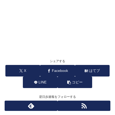
シェアする
X
Facebook
はてブ
LINE
コピー
逆日歩速報をフォローする