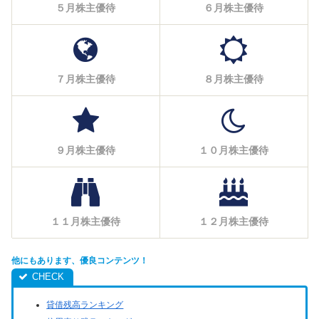
５月株主優待
６月株主優待
７月株主優待
８月株主優待
９月株主優待
１０月株主優待
１１月株主優待
１２月株主優待
他にもあります、優良コンテンツ！
貸借残高ランキング