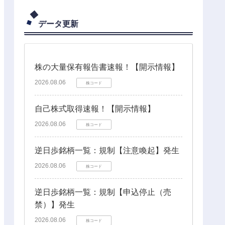
データ更新
株の大量保有報告書速報！【開示情報】
2026.08.06
株コード
自己株式取得速報！【開示情報】
2026.08.06
株コード
逆日歩銘柄一覧：規制【注意喚起】発生
2026.08.06
株コード
逆日歩銘柄一覧：規制【申込停止（売
禁）】発生
2026.08.06
株コード