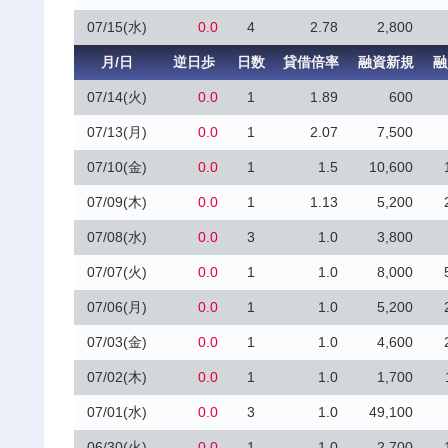
07/15(水)
0.0
4
2.78
2,800
月/日
逆日歩
日数
貸借倍率
融資新規
融
07/14(火)
0.0
1
1.89
600
07/13(月)
0.0
1
2.07
7,500
07/10(金)
0.0
1
1.5
10,600
07/09(木)
0.0
1
1.13
5,200
07/08(水)
0.0
3
1.0
3,800
07/07(火)
0.0
1
1.0
8,000
07/06(月)
0.0
1
1.0
5,200
07/03(金)
0.0
1
1.0
4,600
07/02(木)
0.0
1
1.0
1,700
07/01(水)
0.0
3
1.0
49,100
06/30(火)
0.0
1
1.0
2,700