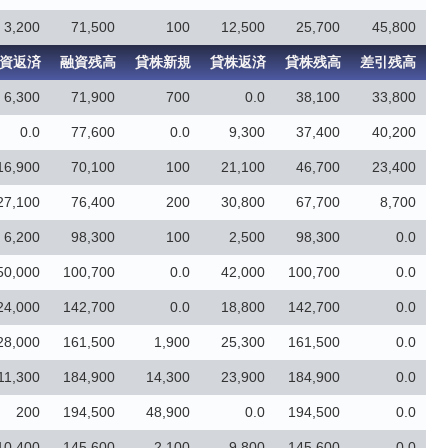
3,200
71,500
100
12,500
25,700
45,800
資返済
融資残高
貸株新規
貸株返済
貸株残高
差引残高
6,300
71,900
700
0.0
38,100
33,800
0.0
77,600
0.0
9,300
37,400
40,200
16,900
70,100
100
21,100
46,700
23,400
27,100
76,400
200
30,800
67,700
8,700
6,200
98,300
100
2,500
98,300
0.0
50,000
100,700
0.0
42,000
100,700
0.0
24,000
142,700
0.0
18,800
142,700
0.0
28,000
161,500
1,900
25,300
161,500
0.0
11,300
184,900
14,300
23,900
184,900
0.0
200
194,500
48,900
0.0
194,500
0.0
10,400
145,600
2,100
9,800
145,600
0.0