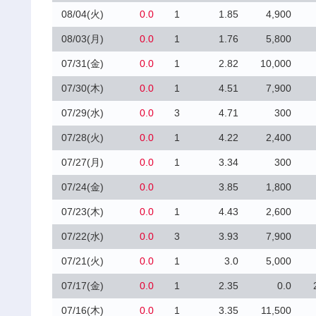
08/04(火)
0.0
1
1.85
4,900
08/03(月)
0.0
1
1.76
5,800
07/31(金)
0.0
1
2.82
10,000
07/30(木)
0.0
1
4.51
7,900
07/29(水)
0.0
3
4.71
300
07/28(火)
0.0
1
4.22
2,400
07/27(月)
0.0
1
3.34
300
07/24(金)
0.0
3.85
1,800
07/23(木)
0.0
1
4.43
2,600
07/22(水)
0.0
3
3.93
7,900
07/21(火)
0.0
1
3.0
5,000
07/17(金)
0.0
1
2.35
0.0
07/16(木)
0.0
1
3.35
11,500