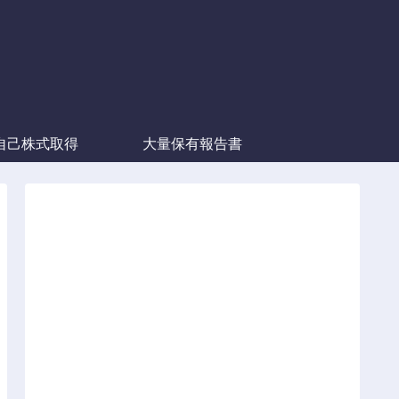
自己株式取得
大量保有報告書