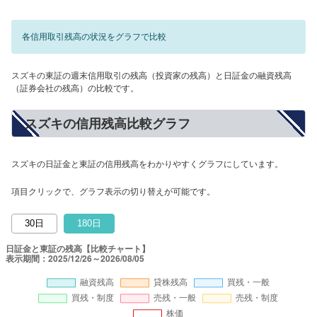
各信用取引残高の状況をグラフで比較
スズキの東証の週末信用取引の残高（投資家の残高）と日証金の融資残高
（証券会社の残高）の比較です。
スズキの信用残高比較グラフ
スズキの日証金と東証の信用残高をわかりやすくグラフにしています。
項目クリックで、グラフ表示の切り替えが可能です。
30日
180日