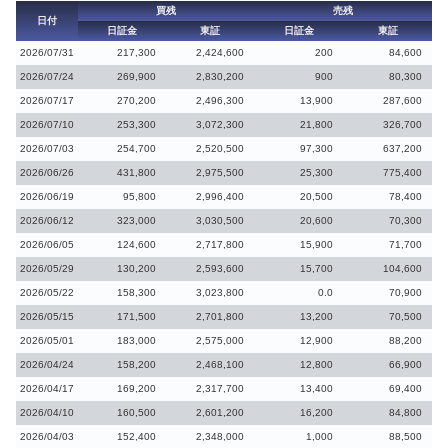
買残
売残
日付
日証金
東証
日証金
東証
2026/07/31
217,300
2,424,600
200
84,600
2026/07/24
269,900
2,830,200
900
80,300
2026/07/17
270,200
2,496,300
13,900
287,600
2026/07/10
253,300
3,072,300
21,800
326,700
2026/07/03
254,700
2,520,500
97,300
637,200
2026/06/26
431,800
2,975,500
25,300
775,400
2026/06/19
95,800
2,996,400
20,500
78,400
2026/06/12
323,000
3,030,500
20,600
70,300
2026/06/05
124,600
2,717,800
15,900
71,700
2026/05/29
130,200
2,593,600
15,700
104,600
2026/05/22
158,300
3,023,800
0.0
70,900
2026/05/15
171,500
2,701,800
13,200
70,500
2026/05/01
183,000
2,575,000
12,900
88,200
2026/04/24
158,200
2,468,100
12,800
66,900
2026/04/17
169,200
2,317,700
13,400
69,400
2026/04/10
160,500
2,601,200
16,200
84,800
2026/04/03
152,400
2,348,000
1,000
88,500