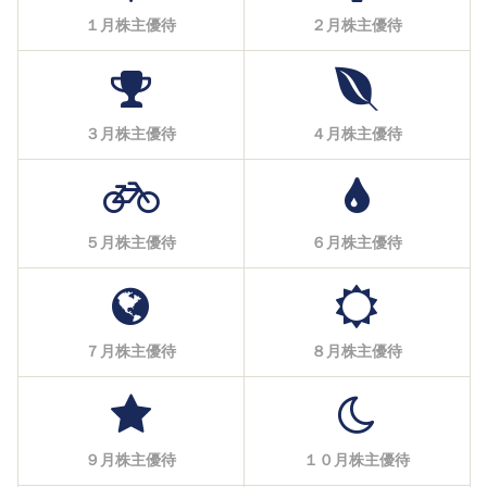
１月株主優待
２月株主優待
３月株主優待
４月株主優待
５月株主優待
６月株主優待
７月株主優待
８月株主優待
９月株主優待
１０月株主優待