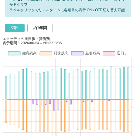
かるグラフ
ラベルクリックでリアルタイムに各項目の表示 ON / OFF 切り替え可能
30日
約1年間