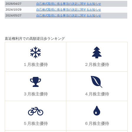
2026/04/27
自己株式取得に係る事項の決定に関するお知らせ
2024/10/29
自己株式取得に係る事項の決定に関するお知らせ
2024/05/27
自己株式取得に係る事項の決定に関するお知らせ
直近権利月での高額逆日歩ランキング
１月株主優待
２月株主優待
３月株主優待
４月株主優待
５月株主優待
６月株主優待