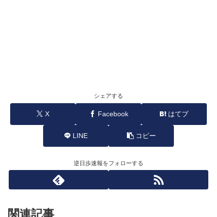
シェアする
X
Facebook
はてブ
LINE
コピー
逆日歩速報をフォローする
関連記事