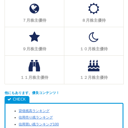
７月株主優待
８月株主優待
９月株主優待
１０月株主優待
１１月株主優待
１２月株主優待
他にもあります、優良コンテンツ！
貸借残高ランキング
信用売り残ランキング
信用買い残ランキング100