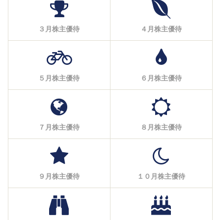
３月株主優待
４月株主優待
５月株主優待
６月株主優待
７月株主優待
８月株主優待
９月株主優待
１０月株主優待