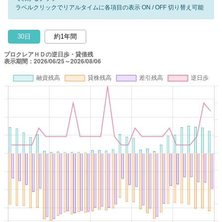
ラベルクリックでリアルタイムに各項目の表示 ON / OFF 切り替え可能
30日
約1年間