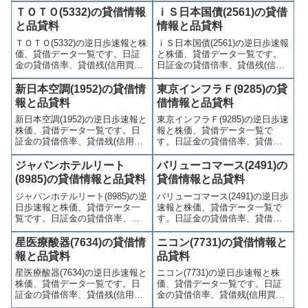
歩)、東証の週末残高、規制(注意
歩)、東証の週末残高、規制(注意
ＴＯＴＯ(5332)の貸借情報
ｉＳ日本国債(2561)の貸借
喚起・申込停止)など、空売り関
喚起・申込停止)など、空売り関
と品貸料
情報と品貸料
連情報を集計し、図解でわかり
連情報を集計し、図解でわかり
ＴＯＴＯ(5332)の逆日歩速報と株
ｉＳ日本国債(2561)の逆日歩速報
やすくまとめて掲載していま
やすくまとめて掲載していま
価、貸借データ一覧です。日証
と株価、貸借データ一覧です。
す。
す。
金の貸借倍率、貸借残(信用買
日証金の貸借倍率、貸借残(信用
残、信用売残)、品貸料(逆日
買残、信用売残)、品貸料(逆日
歩)、東証の週末残高、規制(注意
歩)、東証の週末残高、規制(注意
新日本空調(1952)の貸借情
東京インフラＦ(9285)の貸
喚起・申込停止)など、空売り関
喚起・申込停止)など、空売り関
報と品貸料
借情報と品貸料
連情報を集計し、図解でわかり
連情報を集計し、図解でわかり
新日本空調(1952)の逆日歩速報と
東京インフラＦ(9285)の逆日歩速
やすくまとめて掲載していま
やすくまとめて掲載していま
株価、貸借データ一覧です。日
報と株価、貸借データ一覧で
す。
す。
証金の貸借倍率、貸借残(信用買
す。日証金の貸借倍率、貸借残
残、信用売残)、品貸料(逆日
(信用買残、信用売残)、品貸料
歩)、東証の週末残高、規制(注意
(逆日歩)、東証の週末残高、規制
ジャパンホテルリート
バリューコマース(2491)の
喚起・申込停止)など、空売り関
(注意喚起・申込停止)など、空売
(8985)の貸借情報と品貸料
貸借情報と品貸料
連情報を集計し、図解でわかり
り関連情報を集計し、図解でわ
ジャパンホテルリート(8985)の逆
バリューコマース(2491)の逆日歩
やすくまとめて掲載していま
かりやすくまとめて掲載してい
日歩速報と株価、貸借データ一
速報と株価、貸借データ一覧で
す。
ます。
覧です。日証金の貸借倍率、貸
す。日証金の貸借倍率、貸借残
借残(信用買残、信用売残)、品貸
(信用買残、信用売残)、品貸料
料(逆日歩)、東証の週末残高、規
(逆日歩)、東証の週末残高、規制
星医療酸器(7634)の貸借情
ニコン(7731)の貸借情報と
制(注意喚起・申込停止)など、空
(注意喚起・申込停止)など、空売
報と品貸料
品貸料
売り関連情報を集計し、図解で
り関連情報を集計し、図解でわ
星医療酸器(7634)の逆日歩速報と
ニコン(7731)の逆日歩速報と株
わかりやすくまとめて掲載して
かりやすくまとめて掲載してい
株価、貸借データ一覧です。日
価、貸借データ一覧です。日証
います。
ます。
証金の貸借倍率、貸借残(信用買
金の貸借倍率、貸借残(信用買
残、信用売残)、品貸料(逆日
残、信用売残)、品貸料(逆日