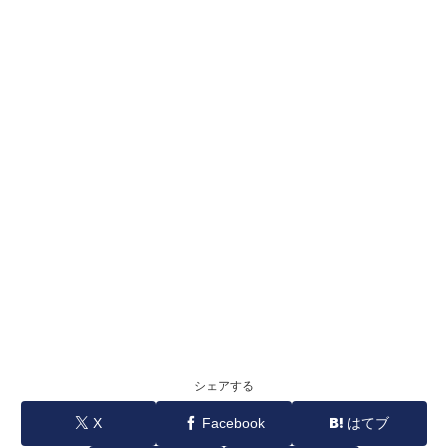
シェアする
X
Facebook
はてブ