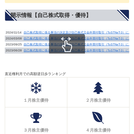
開示情報【自己株式取得・優待】
2024/11/14
自己株式取得に係る事項の決定及び自己株式立会外買付取引（ToSTNeT-3）に
2024/03/08
自己株式取得に係る事項の決定及び自己株式立会外買付取引（ToSTNeT-3）に
2023/09/25
自己株式取得に係る事項の決定及び自己株式立会外買付取引（ToSTNeT-3）に
2023/06/28
自己株式取得に係る事項の決定及び自己株式立会外買付取引（ToSTNeT-3）に
スクロールできます
直近権利月での高額逆日歩ランキング
１月株主優待
２月株主優待
３月株主優待
４月株主優待