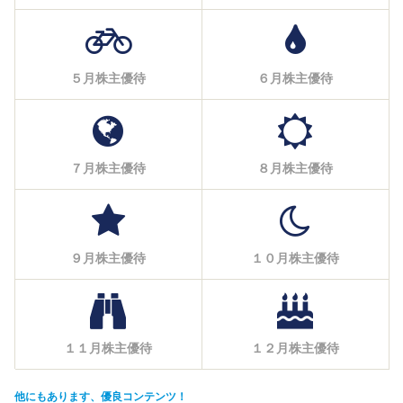
５月株主優待
６月株主優待
７月株主優待
８月株主優待
９月株主優待
１０月株主優待
１１月株主優待
１２月株主優待
他にもあります、優良コンテンツ！