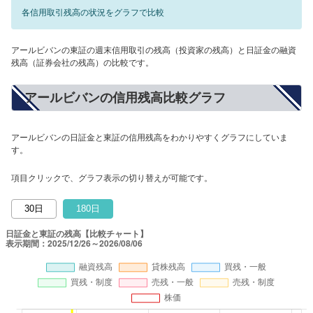
各信用取引残高の状況をグラフで比較
アールビバンの東証の週末信用取引の残高（投資家の残高）と日証金の融資
残高（証券会社の残高）の比較です。
アールビバンの信用残高比較グラフ
アールビバンの日証金と東証の信用残高をわかりやすくグラフにしていま
す。
項目クリックで、グラフ表示の切り替えが可能です。
30日
180日