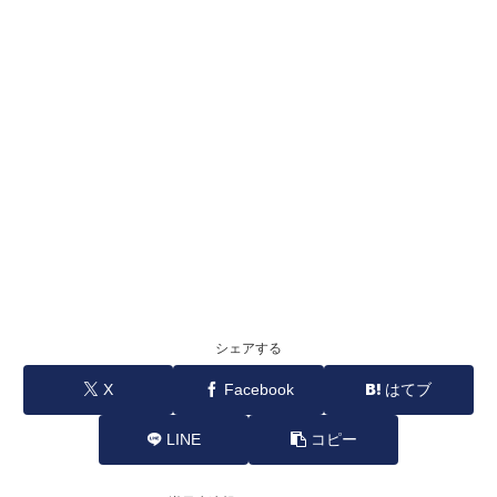
シェアする
X
Facebook
はてブ
LINE
コピー