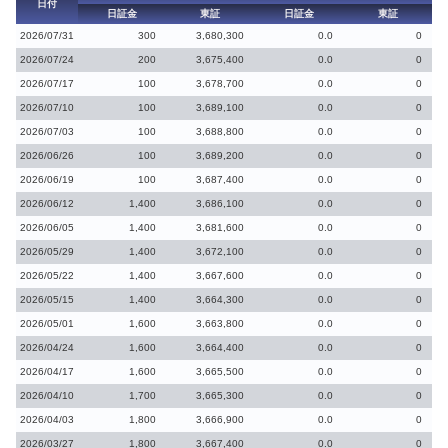
日付
日証金
東証
日証金
東証
2026/07/31
300
3,680,300
0.0
0
2026/07/24
200
3,675,400
0.0
0
2026/07/17
100
3,678,700
0.0
0
2026/07/10
100
3,689,100
0.0
0
2026/07/03
100
3,688,800
0.0
0
2026/06/26
100
3,689,200
0.0
0
2026/06/19
100
3,687,400
0.0
0
2026/06/12
1,400
3,686,100
0.0
0
2026/06/05
1,400
3,681,600
0.0
0
2026/05/29
1,400
3,672,100
0.0
0
2026/05/22
1,400
3,667,600
0.0
0
2026/05/15
1,400
3,664,300
0.0
0
2026/05/01
1,600
3,663,800
0.0
0
2026/04/24
1,600
3,664,400
0.0
0
2026/04/17
1,600
3,665,500
0.0
0
2026/04/10
1,700
3,665,300
0.0
0
2026/04/03
1,800
3,666,900
0.0
0
2026/03/27
1,800
3,667,400
0.0
0