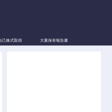
自己株式取得
大量保有報告書