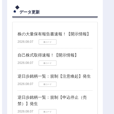
データ更新
株の大量保有報告書速報！【開示情報】
2026.08.07
株コード
自己株式取得速報！【開示情報】
2026.08.07
株コード
逆日歩銘柄一覧：規制【注意喚起】発生
2026.08.07
株コード
逆日歩銘柄一覧：規制【申込停止（売
禁）】発生
2026.08.07
株コード