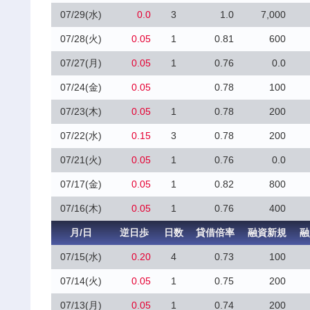
07/29(水)
0.0
3
1.0
7,000
07/28(火)
0.05
1
0.81
600
07/27(月)
0.05
1
0.76
0.0
07/24(金)
0.05
0.78
100
07/23(木)
0.05
1
0.78
200
07/22(水)
0.15
3
0.78
200
07/21(火)
0.05
1
0.76
0.0
07/17(金)
0.05
1
0.82
800
07/16(木)
0.05
1
0.76
400
月/日
逆日歩
日数
貸借倍率
融資新規
融
07/15(水)
0.20
4
0.73
100
07/14(火)
0.05
1
0.75
200
07/13(月)
0.05
1
0.74
200