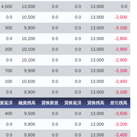
4,500
13,000
0.0
0.0
13,000
0.0
0.0
10,500
0.0
0.0
13,000
-2,500
300
9,900
0.0
0.0
13,000
-3,100
0.0
10,200
0.0
0.0
13,000
-2,800
200
10,100
0.0
0.0
13,000
-2,900
0.0
10,100
0.0
0.0
13,000
-2,900
700
9,900
0.0
0.0
13,000
-3,100
100
10,600
0.0
0.0
13,000
-2,400
0.0
9,900
0.0
0.0
13,000
-3,100
資返済
融資残高
貸株新規
貸株返済
貸株残高
差引残高
400
9,500
0.0
0.0
13,000
-3,500
0.0
9,800
0.0
0.0
13,000
-3,200
0.0
9,600
0.0
0.0
13,000
-3,400