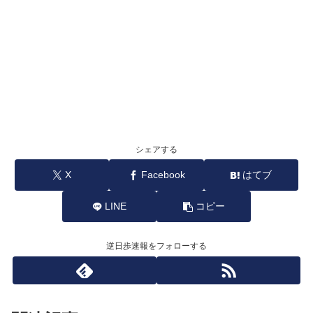
シェアする
X
Facebook
はてブ
LINE
コピー
逆日歩速報をフォローする