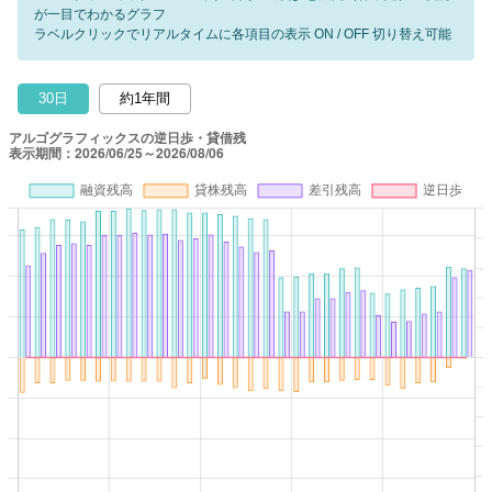
が一目でわかるグラフ
ラベルクリックでリアルタイムに各項目の表示 ON / OFF 切り替え可能
30日
約1年間