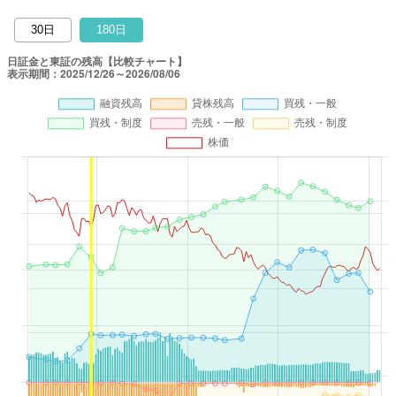
30日
180日