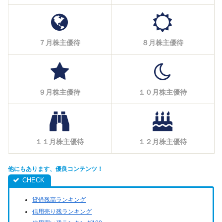
７月株主優待
８月株主優待
９月株主優待
１０月株主優待
１１月株主優待
１２月株主優待
他にもあります、優良コンテンツ！
貸借残高ランキング
信用売り残ランキング