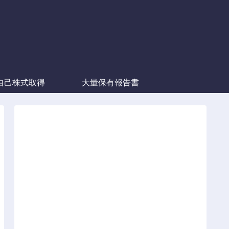
自己株式取得
大量保有報告書