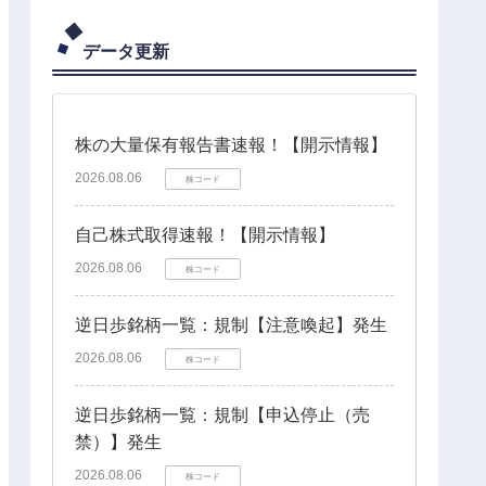
データ更新
株の大量保有報告書速報！【開示情報】
2026.08.06
株コード
自己株式取得速報！【開示情報】
2026.08.06
株コード
逆日歩銘柄一覧：規制【注意喚起】発生
2026.08.06
株コード
逆日歩銘柄一覧：規制【申込停止（売
禁）】発生
2026.08.06
株コード