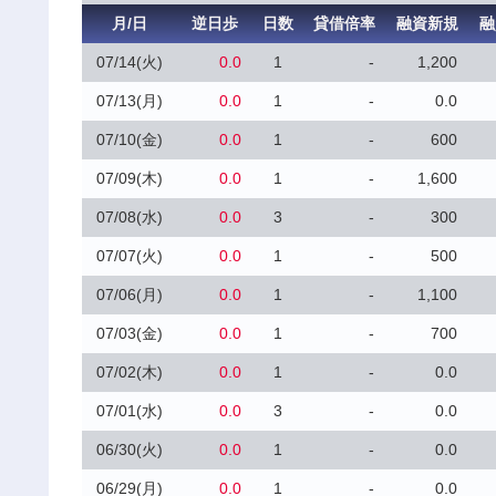
月/日
逆日歩
日数
貸借倍率
融資新規
融
07/14(火)
0.0
1
-
1,200
07/13(月)
0.0
1
-
0.0
07/10(金)
0.0
1
-
600
07/09(木)
0.0
1
-
1,600
07/08(水)
0.0
3
-
300
07/07(火)
0.0
1
-
500
07/06(月)
0.0
1
-
1,100
07/03(金)
0.0
1
-
700
07/02(木)
0.0
1
-
0.0
07/01(水)
0.0
3
-
0.0
06/30(火)
0.0
1
-
0.0
06/29(月)
0.0
1
-
0.0