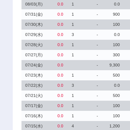
08/03(月)
0.0
1
-
0.0
07/31(金)
0.0
1
-
900
07/30(木)
0.0
1
-
100
07/29(水)
0.0
3
-
0.0
07/28(火)
0.0
1
-
100
07/27(月)
0.0
1
-
300
07/24(金)
0.0
-
9,300
07/23(木)
0.0
1
-
500
07/22(水)
0.0
3
-
0.0
07/21(火)
0.0
1
-
500
07/17(金)
0.0
1
-
100
07/16(木)
0.0
1
-
100
07/15(水)
0.0
4
-
1,200