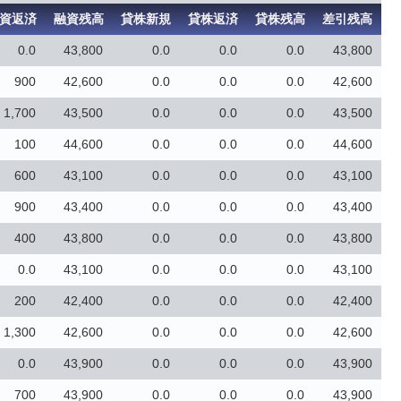
資返済
融資残高
貸株新規
貸株返済
貸株残高
差引残高
0.0
43,800
0.0
0.0
0.0
43,800
900
42,600
0.0
0.0
0.0
42,600
1,700
43,500
0.0
0.0
0.0
43,500
100
44,600
0.0
0.0
0.0
44,600
600
43,100
0.0
0.0
0.0
43,100
900
43,400
0.0
0.0
0.0
43,400
400
43,800
0.0
0.0
0.0
43,800
0.0
43,100
0.0
0.0
0.0
43,100
200
42,400
0.0
0.0
0.0
42,400
1,300
42,600
0.0
0.0
0.0
42,600
0.0
43,900
0.0
0.0
0.0
43,900
700
43,900
0.0
0.0
0.0
43,900