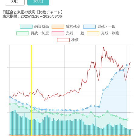
30日
180日