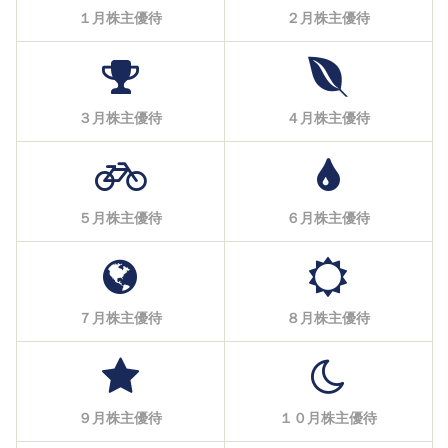
１月株主優待
２月株主優待
３月株主優待
４月株主優待
５月株主優待
６月株主優待
７月株主優待
８月株主優待
９月株主優待
１０月株主優待