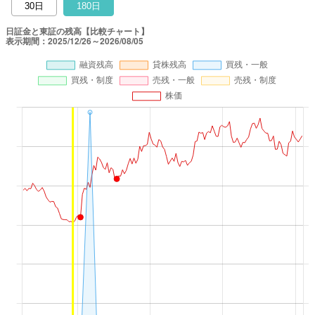
30日
180日