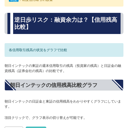
逆日歩リスク：融資余力は？【信用残高
比較】
各信用取引残高の状況をグラフで比較
朝日インテックの東証の週末信用取引の残高（投資家の残高）と日証金の融
資残高（証券会社の残高）の比較です。
朝日インテックの信用残高比較グラフ
朝日インテックの日証金と東証の信用残高をわかりやすくグラフにしていま
す。
項目クリックで、グラフ表示の切り替えが可能です。