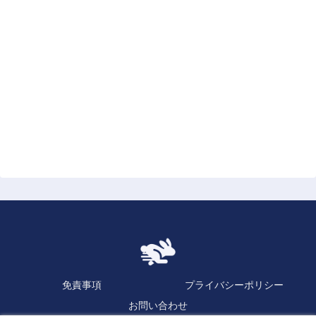
免責事項
プライバシーポリシー
お問い合わせ