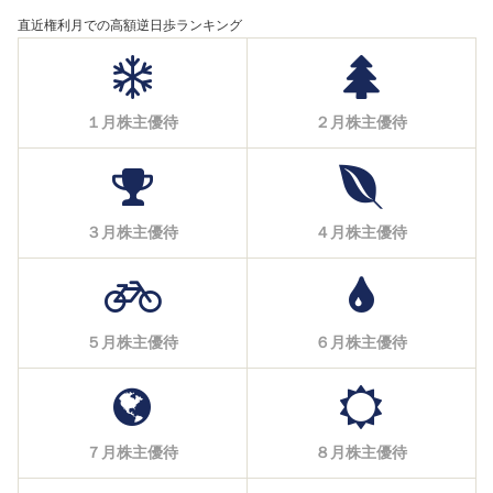
直近権利月での高額逆日歩ランキング
１月株主優待
２月株主優待
３月株主優待
４月株主優待
５月株主優待
６月株主優待
７月株主優待
８月株主優待