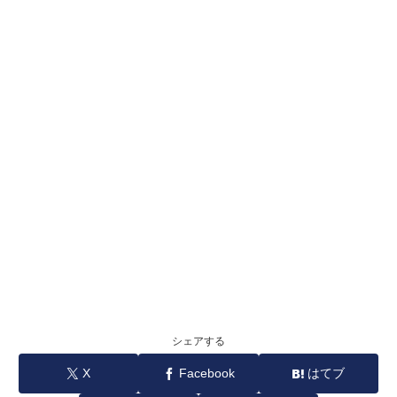
シェアする
X
Facebook
はてブ