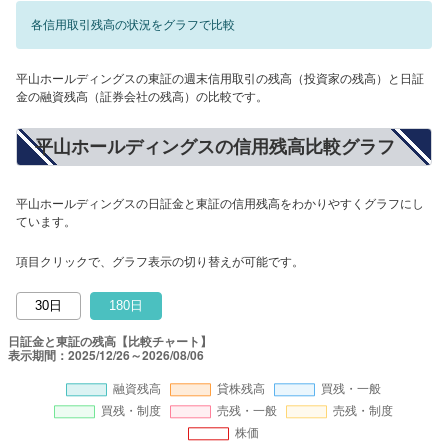
各信用取引残高の状況をグラフで比較
平山ホールディングスの東証の週末信用取引の残高（投資家の残高）と日証
金の融資残高（証券会社の残高）の比較です。
平山ホールディングスの信用残高比較グラフ
平山ホールディングスの日証金と東証の信用残高をわかりやすくグラフにし
ています。
項目クリックで、グラフ表示の切り替えが可能です。
30日
180日