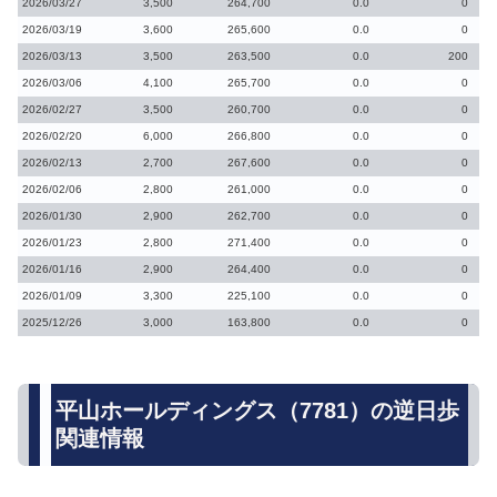
2026/03/27
3,500
264,700
0.0
0
2026/03/19
3,600
265,600
0.0
0
2026/03/13
3,500
263,500
0.0
200
2026/03/06
4,100
265,700
0.0
0
2026/02/27
3,500
260,700
0.0
0
2026/02/20
6,000
266,800
0.0
0
2026/02/13
2,700
267,600
0.0
0
2026/02/06
2,800
261,000
0.0
0
2026/01/30
2,900
262,700
0.0
0
2026/01/23
2,800
271,400
0.0
0
2026/01/16
2,900
264,400
0.0
0
2026/01/09
3,300
225,100
0.0
0
2025/12/26
3,000
163,800
0.0
0
平山ホールディングス（7781）の逆日歩
関連情報