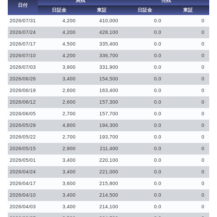
買残
売残
日付
日証金
東証
日証金
東証
2026/07/31
4,200
410,000
0.0
0
2026/07/24
4,200
428,100
0.0
0
2026/07/17
4,500
335,400
0.0
0
2026/07/10
4,200
336,700
0.0
0
2026/07/03
3,900
331,900
0.0
0
2026/06/26
3,400
154,500
0.0
0
2026/06/19
2,600
163,400
0.0
0
2026/06/12
2,600
157,300
0.0
0
2026/06/05
2,700
157,700
0.0
0
2026/05/29
4,800
194,300
0.0
0
2026/05/22
2,700
193,700
0.0
0
2026/05/15
2,900
211,400
0.0
0
2026/05/01
3,400
220,100
0.0
0
2026/04/24
3,400
221,000
0.0
0
2026/04/17
3,600
215,800
0.0
0
2026/04/10
3,400
214,500
0.0
0
2026/04/03
3,400
214,100
0.0
0