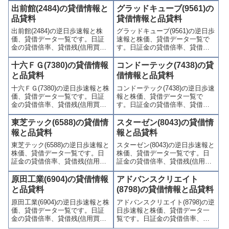
料(逆日歩)、東証の週末残高、規
歩)、東証の週末残高、規制(注意
出前館(2484)の貸借情報と
グラッドキューブ(9561)の
制(注意喚起・申込停止)など、空
喚起・申込停止)など、空売り関
品貸料
貸借情報と品貸料
売り関連情報を集計し、図解で
連情報を集計し、図解でわかり
出前館(2484)の逆日歩速報と株
グラッドキューブ(9561)の逆日歩
わかりやすくまとめて掲載して
やすくまとめて掲載していま
価、貸借データ一覧です。日証
速報と株価、貸借データ一覧で
います。
す。
金の貸借倍率、貸借残(信用買
す。日証金の貸借倍率、貸借残
残、信用売残)、品貸料(逆日
(信用買残、信用売残)、品貸料
歩)、東証の週末残高、規制(注意
(逆日歩)、東証の週末残高、規制
十六ＦＧ(7380)の貸借情報
コンドーテック(7438)の貸
喚起・申込停止)など、空売り関
(注意喚起・申込停止)など、空売
と品貸料
借情報と品貸料
連情報を集計し、図解でわかり
り関連情報を集計し、図解でわ
十六ＦＧ(7380)の逆日歩速報と株
コンドーテック(7438)の逆日歩速
やすくまとめて掲載していま
かりやすくまとめて掲載してい
価、貸借データ一覧です。日証
報と株価、貸借データ一覧で
す。
ます。
金の貸借倍率、貸借残(信用買
す。日証金の貸借倍率、貸借残
残、信用売残)、品貸料(逆日
(信用買残、信用売残)、品貸料
歩)、東証の週末残高、規制(注意
(逆日歩)、東証の週末残高、規制
東芝テック(6588)の貸借情
スターゼン(8043)の貸借情
喚起・申込停止)など、空売り関
(注意喚起・申込停止)など、空売
報と品貸料
報と品貸料
連情報を集計し、図解でわかり
り関連情報を集計し、図解でわ
東芝テック(6588)の逆日歩速報と
スターゼン(8043)の逆日歩速報と
やすくまとめて掲載していま
かりやすくまとめて掲載してい
株価、貸借データ一覧です。日
株価、貸借データ一覧です。日
す。
ます。
証金の貸借倍率、貸借残(信用買
証金の貸借倍率、貸借残(信用買
残、信用売残)、品貸料(逆日
残、信用売残)、品貸料(逆日
歩)、東証の週末残高、規制(注意
歩)、東証の週末残高、規制(注意
原田工業(6904)の貸借情報
アドバンスクリエイト
喚起・申込停止)など、空売り関
喚起・申込停止)など、空売り関
と品貸料
(8798)の貸借情報と品貸料
連情報を集計し、図解でわかり
連情報を集計し、図解でわかり
原田工業(6904)の逆日歩速報と株
アドバンスクリエイト(8798)の逆
やすくまとめて掲載していま
やすくまとめて掲載していま
価、貸借データ一覧です。日証
日歩速報と株価、貸借データ一
す。
す。
金の貸借倍率、貸借残(信用買
覧です。日証金の貸借倍率、貸
残、信用売残)、品貸料(逆日
借残(信用買残、信用売残)、品貸