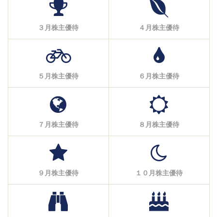
３月株主優待
４月株主優待
５月株主優待
６月株主優待
７月株主優待
８月株主優待
９月株主優待
１０月株主優待