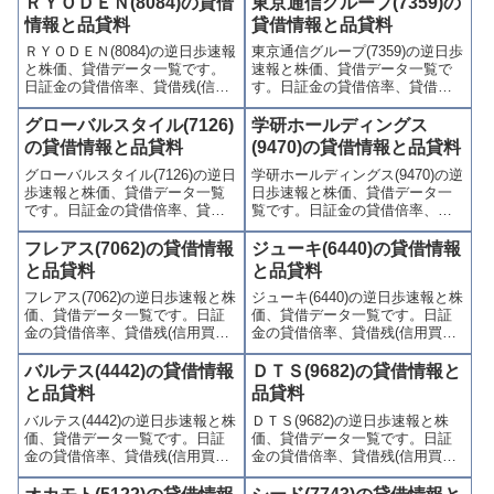
ＲＹＯＤＥＮ(8084)の貸借
東京通信グループ(7359)の
喚起・申込停止)など、空売り関
喚起・申込停止)など、空売り関
情報と品貸料
貸借情報と品貸料
連情報を集計し、図解でわかり
連情報を集計し、図解でわかり
ＲＹＯＤＥＮ(8084)の逆日歩速報
東京通信グループ(7359)の逆日歩
やすくまとめて掲載していま
やすくまとめて掲載していま
と株価、貸借データ一覧です。
速報と株価、貸借データ一覧で
す。
す。
日証金の貸借倍率、貸借残(信用
す。日証金の貸借倍率、貸借残
買残、信用売残)、品貸料(逆日
(信用買残、信用売残)、品貸料
歩)、東証の週末残高、規制(注意
(逆日歩)、東証の週末残高、規制
グローバルスタイル(7126)
学研ホールディングス
喚起・申込停止)など、空売り関
(注意喚起・申込停止)など、空売
の貸借情報と品貸料
(9470)の貸借情報と品貸料
連情報を集計し、図解でわかり
り関連情報を集計し、図解でわ
グローバルスタイル(7126)の逆日
学研ホールディングス(9470)の逆
やすくまとめて掲載していま
かりやすくまとめて掲載してい
歩速報と株価、貸借データ一覧
日歩速報と株価、貸借データ一
す。
ます。
です。日証金の貸借倍率、貸借
覧です。日証金の貸借倍率、貸
残(信用買残、信用売残)、品貸料
借残(信用買残、信用売残)、品貸
(逆日歩)、東証の週末残高、規制
料(逆日歩)、東証の週末残高、規
フレアス(7062)の貸借情報
ジューキ(6440)の貸借情報
(注意喚起・申込停止)など、空売
制(注意喚起・申込停止)など、空
と品貸料
と品貸料
り関連情報を集計し、図解でわ
売り関連情報を集計し、図解で
フレアス(7062)の逆日歩速報と株
ジューキ(6440)の逆日歩速報と株
かりやすくまとめて掲載してい
わかりやすくまとめて掲載して
価、貸借データ一覧です。日証
価、貸借データ一覧です。日証
ます。
います。
金の貸借倍率、貸借残(信用買
金の貸借倍率、貸借残(信用買
残、信用売残)、品貸料(逆日
残、信用売残)、品貸料(逆日
歩)、東証の週末残高、規制(注意
歩)、東証の週末残高、規制(注意
バルテス(4442)の貸借情報
ＤＴＳ(9682)の貸借情報と
喚起・申込停止)など、空売り関
喚起・申込停止)など、空売り関
と品貸料
品貸料
連情報を集計し、図解でわかり
連情報を集計し、図解でわかり
バルテス(4442)の逆日歩速報と株
ＤＴＳ(9682)の逆日歩速報と株
やすくまとめて掲載していま
やすくまとめて掲載していま
価、貸借データ一覧です。日証
価、貸借データ一覧です。日証
す。
す。
金の貸借倍率、貸借残(信用買
金の貸借倍率、貸借残(信用買
残、信用売残)、品貸料(逆日
残、信用売残)、品貸料(逆日
歩)、東証の週末残高、規制(注意
歩)、東証の週末残高、規制(注意