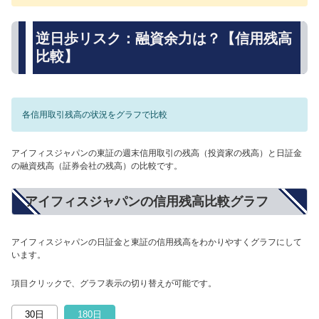
逆日歩リスク：融資余力は？【信用残高
比較】
各信用取引残高の状況をグラフで比較
アイフィスジャパンの東証の週末信用取引の残高（投資家の残高）と日証金
の融資残高（証券会社の残高）の比較です。
アイフィスジャパンの信用残高比較グラフ
アイフィスジャパンの日証金と東証の信用残高をわかりやすくグラフにして
います。
項目クリックで、グラフ表示の切り替えが可能です。
30日
180日