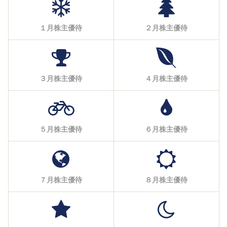
１月株主優待
２月株主優待
３月株主優待
４月株主優待
５月株主優待
６月株主優待
７月株主優待
８月株主優待