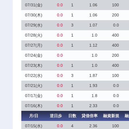
07/31(金)
0.0
1
1.06
100
07/30(木)
0.0
1
1.06
200
07/29(水)
0.0
3
1.07
0.0
07/28(火)
0.0
1
1.0
400
07/27(月)
0.0
1
1.12
400
07/24(金)
0.0
1.0
200
07/23(木)
0.0
1
1.0
400
07/22(水)
0.0
3
1.87
100
07/21(火)
0.0
1
1.93
0.0
07/17(金)
0.0
1
1.8
0.0
07/16(木)
0.0
1
2.33
0.0
月/日
逆日歩
日数
貸借倍率
融資新規
融
07/15(水)
0.0
4
2.36
100