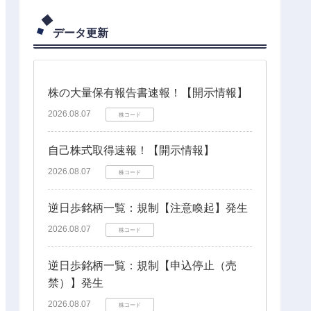
データ更新
株の大量保有報告書速報！【開示情報】
2026.08.07
株コード
自己株式取得速報！【開示情報】
2026.08.07
株コード
逆日歩銘柄一覧：規制【注意喚起】発生
2026.08.07
株コード
逆日歩銘柄一覧：規制【申込停止（売
禁）】発生
2026.08.07
株コード