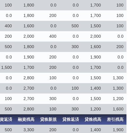
100
1,800
0.0
0.0
1,700
100
0.0
1,800
200
0.0
1,700
100
400
1,600
0.0
500
1,500
100
200
2,000
400
0.0
2,000
0.0
500
1,800
0.0
300
1,600
200
0.0
1,900
200
0.0
1,900
0.0
1,500
1,700
200
0.0
1,700
0.0
0.0
2,800
100
0.0
1,500
1,300
0.0
2,700
0.0
100
1,400
1,300
100
2,700
300
0.0
1,500
1,200
500
2,800
100
300
1,200
1,600
資返済
融資残高
貸株新規
貸株返済
貸株残高
差引残高
500
3,300
200
0.0
1,400
1,900