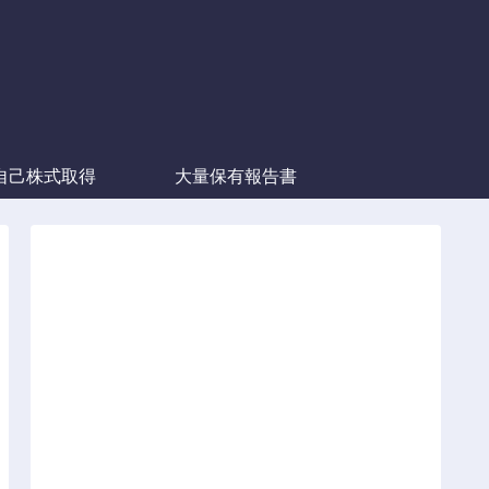
自己株式取得
大量保有報告書