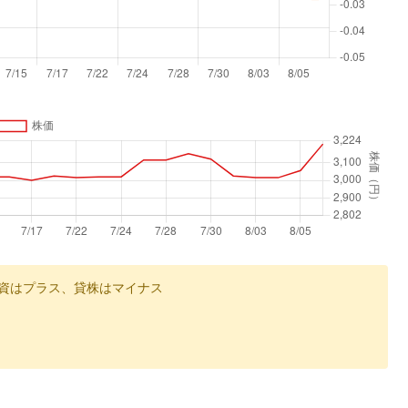
資はプラス、貸株はマイナス