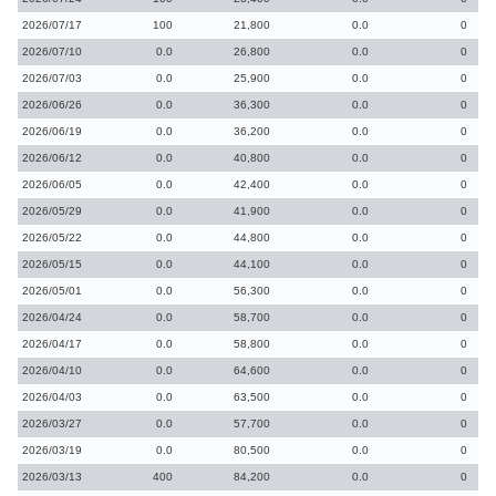
2026/07/17
100
21,800
0.0
0
2026/07/10
0.0
26,800
0.0
0
2026/07/03
0.0
25,900
0.0
0
2026/06/26
0.0
36,300
0.0
0
2026/06/19
0.0
36,200
0.0
0
2026/06/12
0.0
40,800
0.0
0
2026/06/05
0.0
42,400
0.0
0
2026/05/29
0.0
41,900
0.0
0
2026/05/22
0.0
44,800
0.0
0
2026/05/15
0.0
44,100
0.0
0
2026/05/01
0.0
56,300
0.0
0
2026/04/24
0.0
58,700
0.0
0
2026/04/17
0.0
58,800
0.0
0
2026/04/10
0.0
64,600
0.0
0
2026/04/03
0.0
63,500
0.0
0
2026/03/27
0.0
57,700
0.0
0
2026/03/19
0.0
80,500
0.0
0
2026/03/13
400
84,200
0.0
0