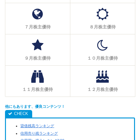
７月株主優待
８月株主優待
９月株主優待
１０月株主優待
１１月株主優待
１２月株主優待
他にもあります、優良コンテンツ！
貸借残高ランキング
信用売り残ランキング