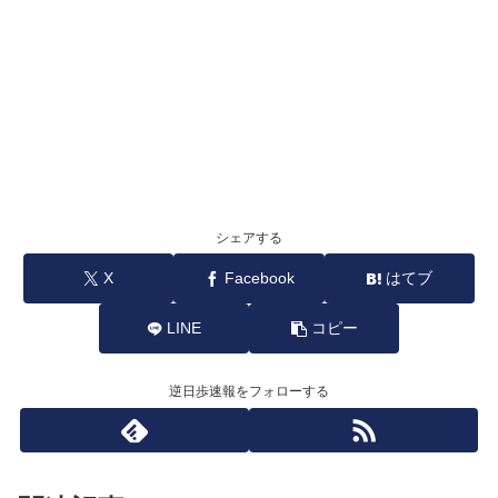
シェアする
X
Facebook
はてブ
LINE
コピー
逆日歩速報をフォローする