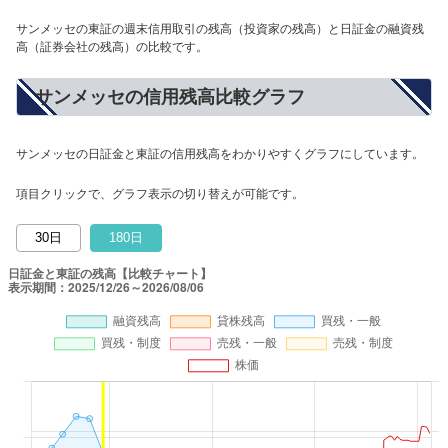
サンメッセの東証の週末信用取引の残高（投資家の残高）と日証金の融資残
高（証券会社の残高）の比較です。
サンメッセの信用残高比較グラフ
サンメッセの日証金と東証の信用残高をわかりやすくグラフにしています。
項目クリックで、グラフ表示の切り替えが可能です。
30日
180日