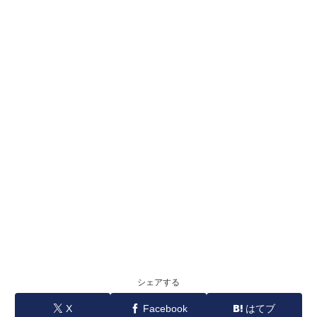
シェアする
X
Facebook
はてブ