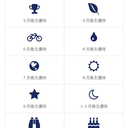
３月株主優待
４月株主優待
５月株主優待
６月株主優待
７月株主優待
８月株主優待
９月株主優待
１０月株主優待