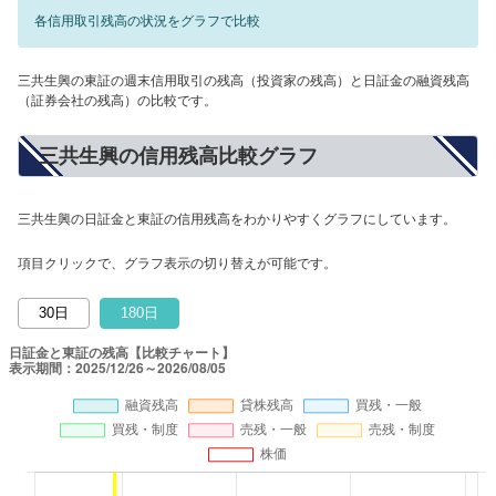
各信用取引残高の状況をグラフで比較
三共生興の東証の週末信用取引の残高（投資家の残高）と日証金の融資残高
（証券会社の残高）の比較です。
三共生興の信用残高比較グラフ
三共生興の日証金と東証の信用残高をわかりやすくグラフにしています。
項目クリックで、グラフ表示の切り替えが可能です。
30日
180日