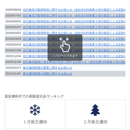
2026/08/04
自己株式の取得状況に関するお知らせ（会社法165条第２項の規定による定款の
2026/07/02
自己株式の取得状況に関するお知らせ（会社法165条第２項の規定による定款の
2026/06/02
自己株式の取得状況に関するお知らせ（会社法165条第２項の規定による定款の
2026/05/07
自己株式の取得状況に関するお知らせ（会社法165条第２項の規定による定款の
2026/04/02
自己株式の取得状況に関するお知らせ（会社法165条第２項の規定による定款の
2026/03/03
自己株式の取得状況に関するお知らせ（会社法165条第２項の規定による定款の
2026/02/03
自己株式の取得状況に関するお知らせ（会社法165条第２項の規定による定款の
2026/01/06
自己株式の取得状況に関するお知らせ（会社法165条第２項の規定による定款の
スクロールできます
2025/12/04
自己株式の取得状況に関するお知らせ（会社法165条第２項の規定による定款の
2025/11/06
自己株式取得に係る事項の決定に関するお知らせ（会社法第165条第２項の規定
2025/02/17
株主優待制度の変更に関するお知らせ
2023/11/02
株主優待制度の再開に関するお知らせ
直近権利月での高額逆日歩ランキング
１月株主優待
２月株主優待