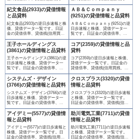
残、信用売残)、品貸料(逆日
残、信用売残)、品貸料(逆日
歩)、東証の週末残高、規制(注意
歩)、東証の週末残高、規制(注意
紀文食品(2933)の貸借情報
ＡＢ＆Ｃｏｍｐａｎｙ
喚起・申込停止)など、空売り関
喚起・申込停止)など、空売り関
と品貸料
(9251)の貸借情報と品貸料
連情報を集計し、図解でわかり
連情報を集計し、図解でわかり
紀文食品(2933)の逆日歩速報と株
ＡＢ＆Ｃｏｍｐａｎｙ(9251)の逆
やすくまとめて掲載していま
やすくまとめて掲載していま
価、貸借データ一覧です。日証
日歩速報と株価、貸借データ一
す。
す。
金の貸借倍率、貸借残(信用買
覧です。日証金の貸借倍率、貸
残、信用売残)、品貸料(逆日
借残(信用買残、信用売残)、品貸
歩)、東証の週末残高、規制(注意
料(逆日歩)、東証の週末残高、規
王子ホールディングス
コア(2359)の貸借情報と品
喚起・申込停止)など、空売り関
制(注意喚起・申込停止)など、空
(3861)の貸借情報と品貸料
貸料
連情報を集計し、図解でわかり
売り関連情報を集計し、図解で
王子ホールディングス(3861)の逆
コア(2359)の逆日歩速報と株価、
やすくまとめて掲載していま
わかりやすくまとめて掲載して
日歩速報と株価、貸借データ一
貸借データ一覧です。日証金の
す。
います。
覧です。日証金の貸借倍率、貸
貸借倍率、貸借残(信用買残、信
借残(信用買残、信用売残)、品貸
用売残)、品貸料(逆日歩)、東証
料(逆日歩)、東証の週末残高、規
の週末残高、規制(注意喚起・申
システムズ・デザイン
クロスプラス(3320)の貸借
制(注意喚起・申込停止)など、空
込停止)など、空売り関連情報を
(3766)の貸借情報と品貸料
情報と品貸料
売り関連情報を集計し、図解で
集計し、図解でわかりやすくま
システムズ・デザイン(3766)の逆
クロスプラス(3320)の逆日歩速報
わかりやすくまとめて掲載して
とめて掲載しています。
日歩速報と株価、貸借データ一
と株価、貸借データ一覧です。
います。
覧です。日証金の貸借倍率、貸
日証金の貸借倍率、貸借残(信用
借残(信用買残、信用売残)、品貸
買残、信用売残)、品貸料(逆日
料(逆日歩)、東証の週末残高、規
歩)、東証の週末残高、規制(注意
アイデミー(5577)の貸借情
助川電気工業(7711)の貸借
制(注意喚起・申込停止)など、空
喚起・申込停止)など、空売り関
報と品貸料
情報と品貸料
売り関連情報を集計し、図解で
連情報を集計し、図解でわかり
アイデミー(5577)の逆日歩速報と
助川電気工業(7711)の逆日歩速報
わかりやすくまとめて掲載して
やすくまとめて掲載していま
株価、貸借データ一覧です。日
と株価、貸借データ一覧です。
います。
す。
証金の貸借倍率、貸借残(信用買
日証金の貸借倍率、貸借残(信用