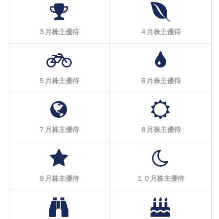
３月株主優待
４月株主優待
５月株主優待
６月株主優待
７月株主優待
８月株主優待
９月株主優待
１０月株主優待