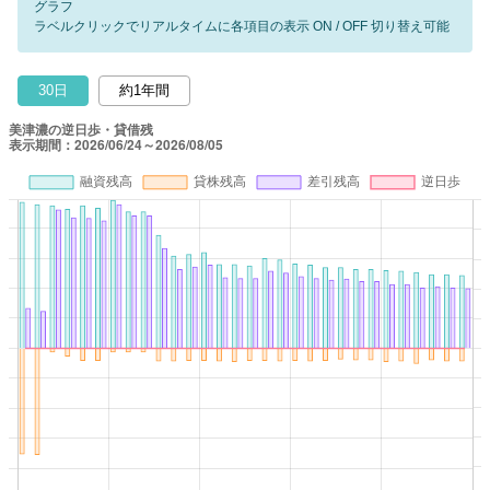
グラフ
ラベルクリックでリアルタイムに各項目の表示 ON / OFF 切り替え可能
30日
約1年間