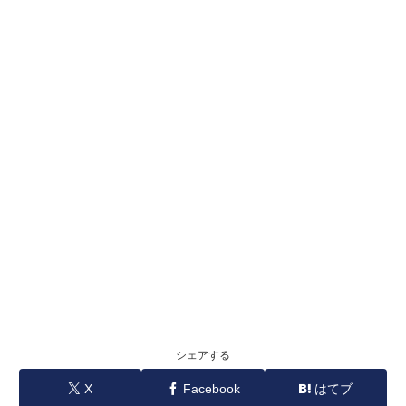
シェアする
X
Facebook
はてブ