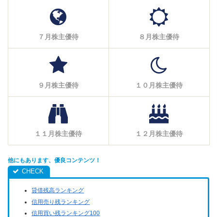
７月株主優待
８月株主優待
９月株主優待
１０月株主優待
１１月株主優待
１２月株主優待
他にもあります、優良コンテンツ！
貸借残高ランキング
信用売り残ランキング
信用買い残ランキング100