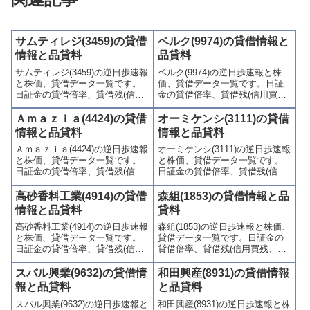
サムティレジ(3459)の貸借
ベルク(9974)の貸借情報と
情報と品貸料
品貸料
サムティレジ(3459)の逆日歩速報
ベルク(9974)の逆日歩速報と株
と株価、貸借データ一覧です。
価、貸借データ一覧です。日証
日証金の貸借倍率、貸借残(信用
金の貸借倍率、貸借残(信用買
買残、信用売残)、品貸料(逆日
残、信用売残)、品貸料(逆日
歩)、東証の週末残高、規制(注意
歩)、東証の週末残高、規制(注意
Ａｍａｚｉａ(4424)の貸借
オーミケンシ(3111)の貸借
喚起・申込停止)など、空売り関
喚起・申込停止)など、空売り関
情報と品貸料
情報と品貸料
連情報を集計し、図解でわかり
連情報を集計し、図解でわかり
Ａｍａｚｉａ(4424)の逆日歩速報
オーミケンシ(3111)の逆日歩速報
やすくまとめて掲載していま
やすくまとめて掲載していま
と株価、貸借データ一覧です。
と株価、貸借データ一覧です。
す。
す。
日証金の貸借倍率、貸借残(信用
日証金の貸借倍率、貸借残(信用
買残、信用売残)、品貸料(逆日
買残、信用売残)、品貸料(逆日
歩)、東証の週末残高、規制(注意
歩)、東証の週末残高、規制(注意
高砂香料工業(4914)の貸借
森組(1853)の貸借情報と品
喚起・申込停止)など、空売り関
喚起・申込停止)など、空売り関
情報と品貸料
貸料
連情報を集計し、図解でわかり
連情報を集計し、図解でわかり
高砂香料工業(4914)の逆日歩速報
森組(1853)の逆日歩速報と株価、
やすくまとめて掲載していま
やすくまとめて掲載していま
と株価、貸借データ一覧です。
貸借データ一覧です。日証金の
す。
す。
日証金の貸借倍率、貸借残(信用
貸借倍率、貸借残(信用買残、信
買残、信用売残)、品貸料(逆日
用売残)、品貸料(逆日歩)、東証
歩)、東証の週末残高、規制(注意
の週末残高、規制(注意喚起・申
スバル興業(9632)の貸借情
和田興産(8931)の貸借情報
喚起・申込停止)など、空売り関
込停止)など、空売り関連情報を
報と品貸料
と品貸料
連情報を集計し、図解でわかり
集計し、図解でわかりやすくま
スバル興業(9632)の逆日歩速報と
和田興産(8931)の逆日歩速報と株
やすくまとめて掲載していま
とめて掲載しています。