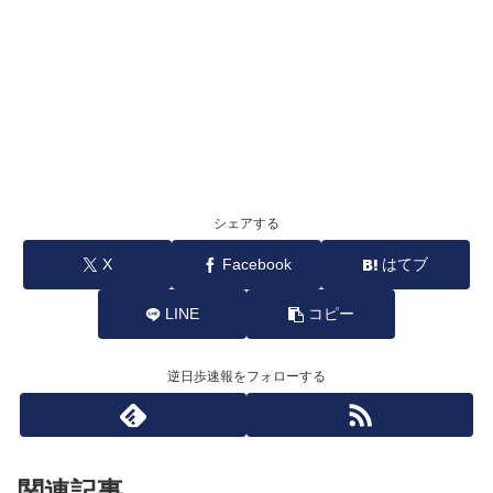
シェアする
X
Facebook
はてブ
LINE
コピー
逆日歩速報をフォローする
関連記事