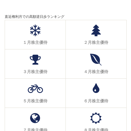
直近権利月での高額逆日歩ランキング
１月株主優待
２月株主優待
３月株主優待
４月株主優待
５月株主優待
６月株主優待
７月株主優待
８月株主優待