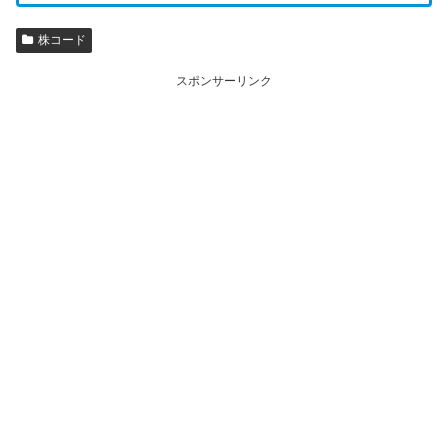
株コード
スポンサーリンク