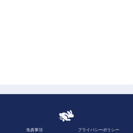
免責事項
プライバシーポリシー