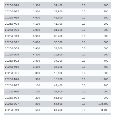
2026/07/24
1,300
39,400
0.0
400
2026/07/17
1,800
37,800
0.0
200
2026/07/10
4,000
42,900
0.0
200
2026/07/03
4,100
41,700
0.0
200
2026/06/26
4,000
34,200
0.0
200
2026/06/19
3,900
35,400
0.0
300
2026/06/12
3,800
35,300
0.0
300
2026/06/05
3,900
34,000
0.0
500
2026/05/29
4,300
36,800
0.0
500
2026/05/22
3,800
34,200
0.0
400
2026/05/15
3,400
36,200
0.0
700
2026/05/01
300
18,800
0.0
800
2026/04/24
300
18,100
0.0
1,100
2026/04/17
100
42,400
0.0
700
2026/04/10
100
57,400
0.0
600
2026/04/03
200
56,500
0.0
900
2026/03/27
200
56,500
0.0
188,600
2026/03/19
600
61,400
0.0
63,100