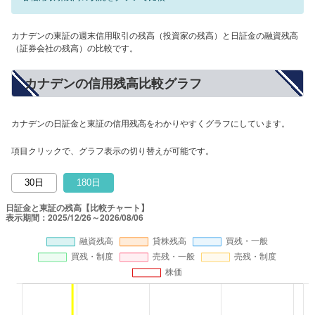
カナデンの東証の週末信用取引の残高（投資家の残高）と日証金の融資残高
（証券会社の残高）の比較です。
カナデンの信用残高比較グラフ
カナデンの日証金と東証の信用残高をわかりやすくグラフにしています。
項目クリックで、グラフ表示の切り替えが可能です。
30日
180日