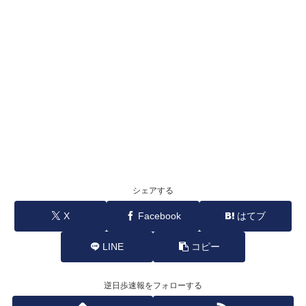
シェアする
X
Facebook
はてブ
LINE
コピー
逆日歩速報をフォローする