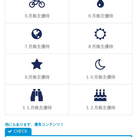
５月株主優待
６月株主優待
７月株主優待
８月株主優待
９月株主優待
１０月株主優待
１１月株主優待
１２月株主優待
他にもあります、優良コンテンツ！