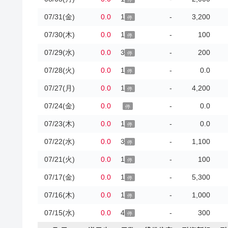
07/31(金)
0.0
1
-
3,200
停
07/30(木)
0.0
1
-
100
停
07/29(水)
0.0
3
-
200
停
07/28(火)
0.0
1
-
0.0
停
07/27(月)
0.0
1
-
4,200
停
07/24(金)
0.0
-
0.0
停
07/23(木)
0.0
1
-
0.0
停
07/22(水)
0.0
3
-
1,100
停
07/21(火)
0.0
1
-
100
停
07/17(金)
0.0
1
-
5,300
停
07/16(木)
0.0
1
-
1,000
停
07/15(水)
0.0
4
-
300
停