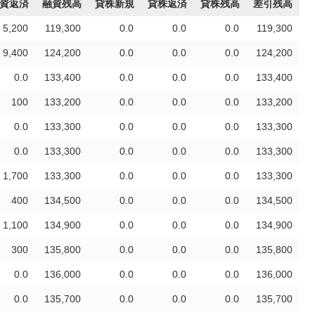
資返済
融資残高
貸株新規
貸株返済
貸株残高
差引残高
5,200
119,300
0.0
0.0
0.0
119,300
9,400
124,200
0.0
0.0
0.0
124,200
0.0
133,400
0.0
0.0
0.0
133,400
100
133,200
0.0
0.0
0.0
133,200
0.0
133,300
0.0
0.0
0.0
133,300
0.0
133,300
0.0
0.0
0.0
133,300
1,700
133,300
0.0
0.0
0.0
133,300
400
134,500
0.0
0.0
0.0
134,500
1,100
134,900
0.0
0.0
0.0
134,900
300
135,800
0.0
0.0
0.0
135,800
0.0
136,000
0.0
0.0
0.0
136,000
0.0
135,700
0.0
0.0
0.0
135,700