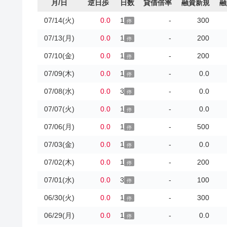
月/日
逆日歩
日数
貸借倍率
融資新規
融
07/14(火)
0.0
1
-
300
停
07/13(月)
0.0
1
-
200
停
07/10(金)
0.0
1
-
200
停
07/09(木)
0.0
1
-
0.0
停
07/08(水)
0.0
3
-
0.0
停
07/07(火)
0.0
1
-
0.0
停
07/06(月)
0.0
1
-
500
停
07/03(金)
0.0
1
-
0.0
停
07/02(木)
0.0
1
-
200
停
07/01(水)
0.0
3
-
100
停
06/30(火)
0.0
1
-
300
停
06/29(月)
0.0
1
-
0.0
停