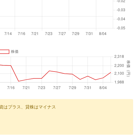
資はプラス、貸株はマイナス