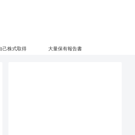
自己株式取得
大量保有報告書