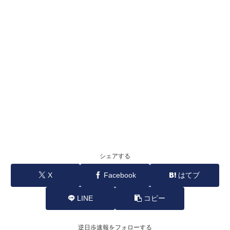
シェアする
X
Facebook
はてブ
LINE
コピー
逆日歩速報をフォローする