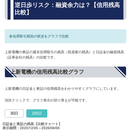
逆日歩リスク：融資余力は？【信用残高
比較】
各信用取引残高の状況をグラフで比較
上新電機の東証の週末信用取引の残高（投資家の残高）と日証金の融資残高
（証券会社の残高）の比較です。
上新電機の信用残高比較グラフ
上新電機の日証金と東証の信用残高をわかりやすくグラフにしています。
項目クリックで、グラフ表示の切り替えが可能です。
30日
180日