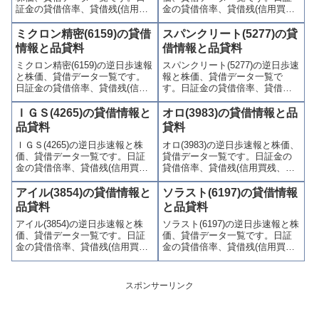
証金の貸借倍率、貸借残(信用買
金の貸借倍率、貸借残(信用買
残、信用売残)、品貸料(逆日
残、信用売残)、品貸料(逆日
歩)、東証の週末残高、規制(注意
歩)、東証の週末残高、規制(注意
ミクロン精密(6159)の貸借
スパンクリート(5277)の貸
喚起・申込停止)など、空売り関
喚起・申込停止)など、空売り関
情報と品貸料
借情報と品貸料
連情報を集計し、図解でわかり
連情報を集計し、図解でわかり
ミクロン精密(6159)の逆日歩速報
スパンクリート(5277)の逆日歩速
やすくまとめて掲載していま
やすくまとめて掲載していま
と株価、貸借データ一覧です。
報と株価、貸借データ一覧で
す。
す。
日証金の貸借倍率、貸借残(信用
す。日証金の貸借倍率、貸借残
買残、信用売残)、品貸料(逆日
(信用買残、信用売残)、品貸料
歩)、東証の週末残高、規制(注意
(逆日歩)、東証の週末残高、規制
ＩＧＳ(4265)の貸借情報と
オロ(3983)の貸借情報と品
喚起・申込停止)など、空売り関
(注意喚起・申込停止)など、空売
品貸料
貸料
連情報を集計し、図解でわかり
り関連情報を集計し、図解でわ
ＩＧＳ(4265)の逆日歩速報と株
オロ(3983)の逆日歩速報と株価、
やすくまとめて掲載していま
かりやすくまとめて掲載してい
価、貸借データ一覧です。日証
貸借データ一覧です。日証金の
す。
ます。
金の貸借倍率、貸借残(信用買
貸借倍率、貸借残(信用買残、信
残、信用売残)、品貸料(逆日
用売残)、品貸料(逆日歩)、東証
歩)、東証の週末残高、規制(注意
の週末残高、規制(注意喚起・申
アイル(3854)の貸借情報と
ソラスト(6197)の貸借情報
喚起・申込停止)など、空売り関
込停止)など、空売り関連情報を
品貸料
と品貸料
連情報を集計し、図解でわかり
集計し、図解でわかりやすくま
アイル(3854)の逆日歩速報と株
ソラスト(6197)の逆日歩速報と株
やすくまとめて掲載していま
とめて掲載しています。
価、貸借データ一覧です。日証
価、貸借データ一覧です。日証
す。
金の貸借倍率、貸借残(信用買
金の貸借倍率、貸借残(信用買
残、信用売残)、品貸料(逆日
残、信用売残)、品貸料(逆日
歩)、東証の週末残高、規制(注意
歩)、東証の週末残高、規制(注意
喚起・申込停止)など、空売り関
喚起・申込停止)など、空売り関
スポンサーリンク
連情報を集計し、図解でわかり
連情報を集計し、図解でわかり
やすくまとめて掲載していま
やすくまとめて掲載していま
す。
す。