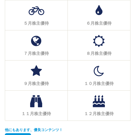
５月株主優待
６月株主優待
７月株主優待
８月株主優待
９月株主優待
１０月株主優待
１１月株主優待
１２月株主優待
他にもあります、優良コンテンツ！