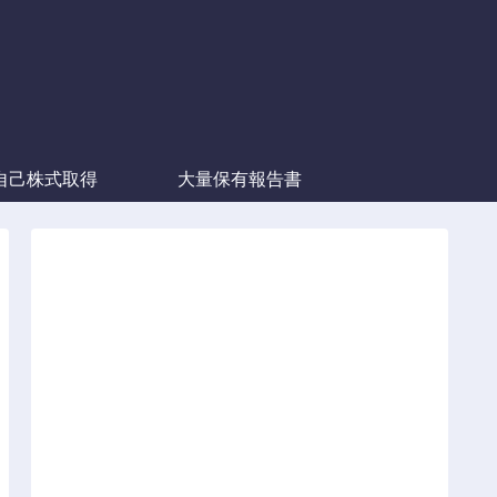
自己株式取得
大量保有報告書