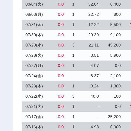
08/04(火)
0.0
1
52.04
6,400
08/03(月)
0.0
1
22.72
800
07/31(金)
0.0
1
12.22
5,500
07/30(木)
0.0
1
20.39
9,100
07/29(水)
0.0
3
21.11
45,200
07/28(火)
0.0
1
3.51
5,900
07/27(月)
0.0
1
4.07
0.0
07/24(金)
0.0
8.37
2,100
07/23(木)
0.0
1
9.24
1,300
07/22(水)
0.0
3
40.0
100
07/21(火)
0.0
1
-
0.0
07/17(金)
0.0
1
-
25,200
07/16(木)
0.0
1
4.98
6,900