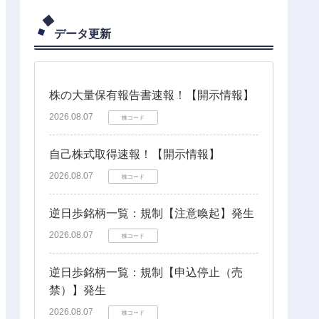
データ更新
株の大量保有報告書速報！【開示情報】
2026.08.07
株コード
自己株式取得速報！【開示情報】
2026.08.07
株コード
逆日歩銘柄一覧：規制【注意喚起】発生
2026.08.07
株コード
逆日歩銘柄一覧：規制【申込停止（売
禁）】発生
2026.08.07
株コード