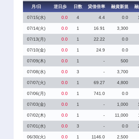
月/日
逆日歩
日数
貸借倍率
融資新規
融
07/15(水)
0.0
4
4.4
0.0
07/14(火)
0.0
1
16.91
3,300
07/13(月)
0.0
1
22.22
0.0
07/10(金)
0.0
1
24.9
0.0
07/09(木)
0.0
1
-
500
07/08(水)
0.0
3
-
3,700
07/07(火)
0.0
1
69.27
4,800
07/06(月)
0.0
1
741.0
0.0
07/03(金)
0.0
1
-
1,000
07/02(木)
0.0
1
-
11,000
07/01(水)
0.0
3
-
0.0
06/30(火)
0.0
1
1146.0
2,500