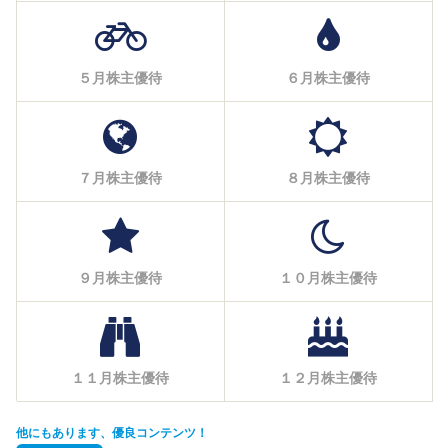
５月株主優待
６月株主優待
７月株主優待
８月株主優待
９月株主優待
１０月株主優待
１１月株主優待
１２月株主優待
他にもあります、優良コンテンツ！