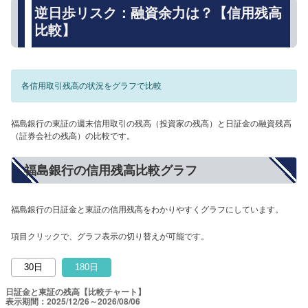
逆日歩リスク：融資余力は？【信用残高
比較】
各信用取引残高の状況をグラフで比較
福島銀行の東証の週末信用取引の残高（投資家の残高）と日証金の融資残高
（証券会社の残高）の比較です。
福島銀行の信用残高比較グラフ
福島銀行の日証金と東証の信用残高をわかりやすくグラフにしています。
項目クリックで、グラフ表示の切り替えが可能です。
30日
180日