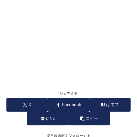
シェアする
X
Facebook
はてブ
LINE
コピー
逆日歩速報をフォローする