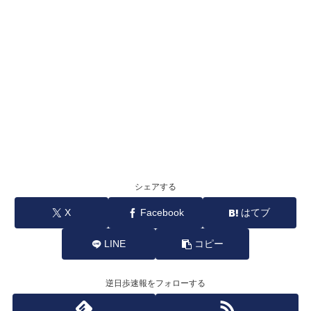
シェアする
X
Facebook
はてブ
LINE
コピー
逆日歩速報をフォローする