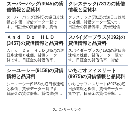
(逆日歩)、東証の週末残高、規制
歩)、東証の週末残高、規制(注意
スーパーバッグ(3945)の貸
クレステック(7812)の貸借
(注意喚起・申込停止)など、空売
喚起・申込停止)など、空売り関
借情報と品貸料
情報と品貸料
り関連情報を集計し、図解でわ
連情報を集計し、図解でわかり
スーパーバッグ(3945)の逆日歩速
クレステック(7812)の逆日歩速報
かりやすくまとめて掲載してい
やすくまとめて掲載していま
報と株価、貸借データ一覧で
と株価、貸借データ一覧です。
ます。
す。
す。日証金の貸借倍率、貸借残
日証金の貸借倍率、貸借残(信用
(信用買残、信用売残)、品貸料
買残、信用売残)、品貸料(逆日
(逆日歩)、東証の週末残高、規制
歩)、東証の週末残高、規制(注意
Ａｎｄ Ｄｏ ＨＬＤ
スパイダープラス(4192)の
(注意喚起・申込停止)など、空売
喚起・申込停止)など、空売り関
(3457)の貸借情報と品貸料
貸借情報と品貸料
り関連情報を集計し、図解でわ
連情報を集計し、図解でわかり
Ａｎｄ Ｄｏ ＨＬＤ(3457)の逆
スパイダープラス(4192)の逆日歩
かりやすくまとめて掲載してい
やすくまとめて掲載していま
日歩速報と株価、貸借データ一
速報と株価、貸借データ一覧で
ます。
す。
覧です。日証金の貸借倍率、貸
す。日証金の貸借倍率、貸借残
借残(信用買残、信用売残)、品貸
(信用買残、信用売残)、品貸料
料(逆日歩)、東証の週末残高、規
(逆日歩)、東証の週末残高、規制
シーユーシー(9158)の貸借
いちごオフィスリート
制(注意喚起・申込停止)など、空
(注意喚起・申込停止)など、空売
情報と品貸料
(8975)の貸借情報と品貸料
売り関連情報を集計し、図解で
り関連情報を集計し、図解でわ
シーユーシー(9158)の逆日歩速報
いちごオフィスリート(8975)の逆
わかりやすくまとめて掲載して
かりやすくまとめて掲載してい
と株価、貸借データ一覧です。
日歩速報と株価、貸借データ一
います。
ます。
日証金の貸借倍率、貸借残(信用
覧です。日証金の貸借倍率、貸
買残、信用売残)、品貸料(逆日
借残(信用買残、信用売残)、品貸
歩)、東証の週末残高、規制(注意
料(逆日歩)、東証の週末残高、規
喚起・申込停止)など、空売り関
制(注意喚起・申込停止)など、空
スポンサーリンク
連情報を集計し、図解でわかり
売り関連情報を集計し、図解で
やすくまとめて掲載していま
わかりやすくまとめて掲載して
す。
います。