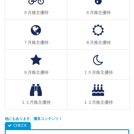
５月株主優待
６月株主優待
７月株主優待
８月株主優待
９月株主優待
１０月株主優待
１１月株主優待
１２月株主優待
他にもあります、優良コンテンツ！