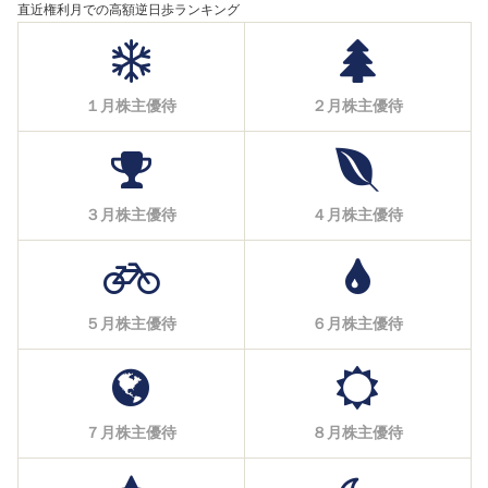
直近権利月での高額逆日歩ランキング
１月株主優待
２月株主優待
３月株主優待
４月株主優待
５月株主優待
６月株主優待
７月株主優待
８月株主優待