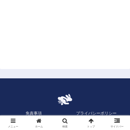
免責事項
プライバシーポリシー
お問い合わせ
メニュー
ホーム
検索
トップ
サイドバー