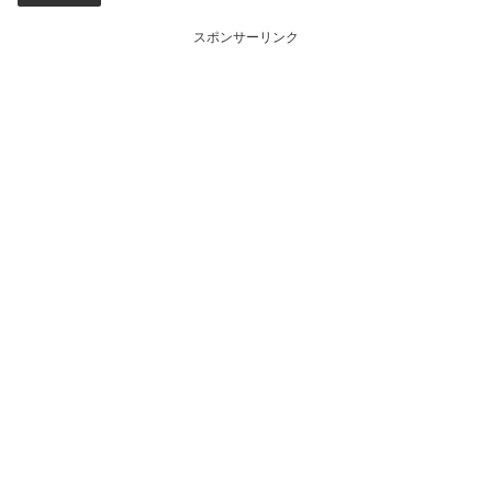
スポンサーリンク