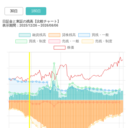
30日
180日