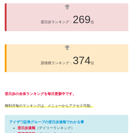
269
逆日歩ランキング：
位
374
貸借残ランキング：
位
逆日歩の全体ランキングを毎日更新中です。
権利月毎のランキングは、メニューからアクセス可能。
アイザワ証券グループの逆日歩速報でわかる事
逆日歩速報
（デイリーランキング）