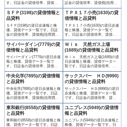
す。日証金の貸借倍率、貸借残
証金の貸借倍率、貸借残(信用買
(信用買残、信用売残)、品貸料
残、信用売残)、品貸料(逆日
(逆日歩)、東証の週末残高、規制
歩)、東証の週末残高、規制(注意
ＳＦＰ(3198)の貸借情報と
ＴＰＸ１７小売(1630)の貸
(注意喚起・申込停止)など、空売
喚起・申込停止)など、空売り関
品貸料
借情報と品貸料
り関連情報を集計し、図解でわ
連情報を集計し、図解でわかり
ＳＦＰ(3198)の逆日歩速報と株
ＴＰＸ１７小売(1630)の逆日歩速
かりやすくまとめて掲載してい
やすくまとめて掲載していま
価、貸借データ一覧です。日証
報と株価、貸借データ一覧で
ます。
す。
金の貸借倍率、貸借残(信用買
す。日証金の貸借倍率、貸借残
残、信用売残)、品貸料(逆日
(信用買残、信用売残)、品貸料
歩)、東証の週末残高、規制(注意
(逆日歩)、東証の週末残高、規制
サイバーダイン(7779)の貸
Ｗｉｓ 天然ガス上場
喚起・申込停止)など、空売り関
(注意喚起・申込停止)など、空売
借情報と品貸料
(1689)の貸借情報と品貸料
連情報を集計し、図解でわかり
り関連情報を集計し、図解でわ
サイバーダイン(7779)の逆日歩速
Ｗｉｓ 天然ガス上場(1689)の逆
やすくまとめて掲載していま
かりやすくまとめて掲載してい
報と株価、貸借データ一覧で
日歩速報と株価、貸借データ一
す。
ます。
す。日証金の貸借倍率、貸借残
覧です。日証金の貸借倍率、貸
(信用買残、信用売残)、品貸料
借残(信用買残、信用売残)、品貸
(逆日歩)、東証の週末残高、規制
料(逆日歩)、東証の週末残高、規
中央化学(7895)の貸借情報
サックスバー ＨＤ(9990)
(注意喚起・申込停止)など、空売
制(注意喚起・申込停止)など、空
と品貸料
の貸借情報と品貸料
り関連情報を集計し、図解でわ
売り関連情報を集計し、図解で
中央化学(7895)の逆日歩速報と株
サックスバー ＨＤ(9990)の逆日
かりやすくまとめて掲載してい
わかりやすくまとめて掲載して
価、貸借データ一覧です。日証
歩速報と株価、貸借データ一覧
ます。
います。
金の貸借倍率、貸借残(信用買
です。日証金の貸借倍率、貸借
残、信用売残)、品貸料(逆日
残(信用買残、信用売残)、品貸料
歩)、東証の週末残高、規制(注意
(逆日歩)、東証の週末残高、規制
東和銀行(8558)の貸借情報
ユニプレス(5949)の貸借情
喚起・申込停止)など、空売り関
(注意喚起・申込停止)など、空売
と品貸料
報と品貸料
連情報を集計し、図解でわかり
り関連情報を集計し、図解でわ
東和銀行(8558)の逆日歩速報と株
ユニプレス(5949)の逆日歩速報と
やすくまとめて掲載していま
かりやすくまとめて掲載してい
価、貸借データ一覧です。日証
株価、貸借データ一覧です。日
す。
ます。